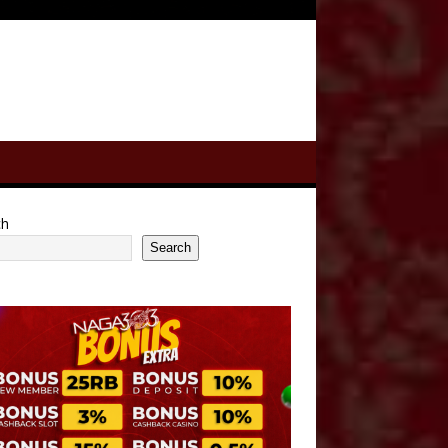
ch
Search