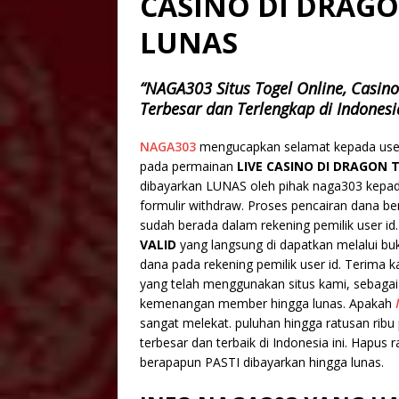
CASINO DI DRAGON
LUNAS
“NAGA303 Situs Togel Online, Casino 
Terbesar dan Terlengkap di Indonesi
NAGA303
mengucapkan selamat kepada user
pada permainan
LIVE CASINO DI DRAGON 
dibayarkan LUNAS oleh pihak naga303 kepada
formulir withdraw. Proses pencairan dana b
sudah berada dalam rekening pemilik user id.
VALID
yang langsung di dapatkan melalui buk
dana pada rekening pemilik user id. Terima
yang telah menggunakan situs kami, sebag
kemenangan member hingga lunas. Apakah
sangat melekat. puluhan hingga ratusan ri
terbesar dan terbaik di Indonesia ini. Hapu
berapapun PASTI dibayarkan hingga lunas.