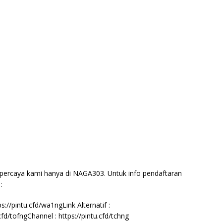
erpercaya kami hanya di NAGA303. Untuk info pendaftaran
:
//pintu.cfd/wa1ngLink Alternatif :
cfd/tofngChannel : https://pintu.cfd/tchng