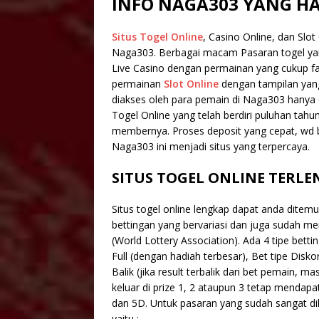
INFO NAGA303 YANG HA
Situs Togel Online
, Casino Online, dan Slot
Naga303. Berbagai macam Pasaran togel yan
Live Casino dengan permainan yang cukup fa
permainan
Slot Online
dengan tampilan yan
diakses oleh para pemain di Naga303 hanya 
Togel Online yang telah berdiri puluhan ta
membernya. Proses deposit yang cepat, wd b
Naga303 ini menjadi situs yang terpercaya.
SITUS TOGEL ONLINE TERL
Situs togel online lengkap dapat anda ditem
bettingan yang bervariasi dan juga sudah meng
(World Lottery Association). Ada 4 tipe bettin
Full (dengan hadiah terbesar), Bet tipe Disk
Balik (jika result terbalik dari bet pemain, 
keluar di prize 1, 2 ataupun 3 tetap mendap
dan 5D. Untuk pasaran yang sudah sangat di
yaitu :