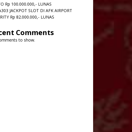
O Rp 100.000.000,- LUNAS
303 JACKPOT SLOT DI AFK AIRPORT
RITY Rp 82.000.000,- LUNAS
cent Comments
omments to show.