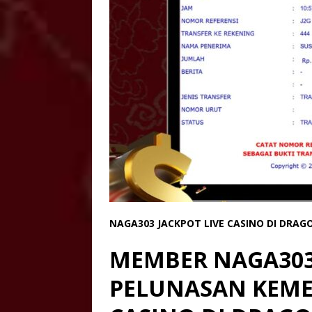
NAGA303 JACKPOT LIVE CASINO DI DRAGON
MEMBER NAGA30
PELUNASAN KEME