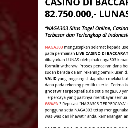
CASINO DI BACCA
82.750.000,- LUNA
“NAGA303 Situs Togel Online, Casino 
Terbesar dan Terlengkap di Indonesi
NAGA303
mengucapkan selamat kepada user
pada permainan
LIVE CASINO DI BACCARA
dibayarkan LUNAS oleh pihak naga303 kepada
formulir withdraw. Proses pencairan dana b
sudah berada dalam rekening pemilik user id.
VALID
yang langsung di dapatkan melalui buk
dana pada rekening pemilik user id. Terima
ghostwritergeografie.de
setia naga303 ya
Terpercaya yang pastinya membayar semua
PENIPU
? Reputasi “NAGA303 TERPERCAYA” su
pengguna setia NAGA303 tetap menggunakan si
was-was dan khawatir anda, kemenangan and