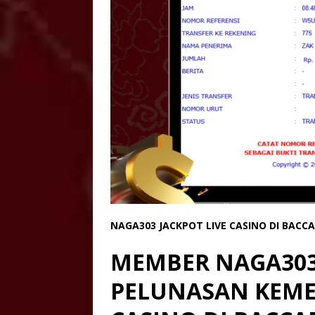
NAGA303 JACKPOT LIVE CASINO DI BACCA
MEMBER NAGA30
PELUNASAN KEME