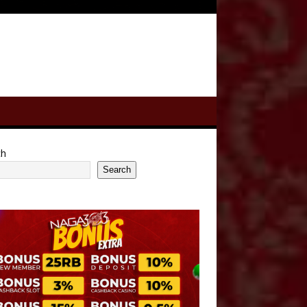
ch
Search