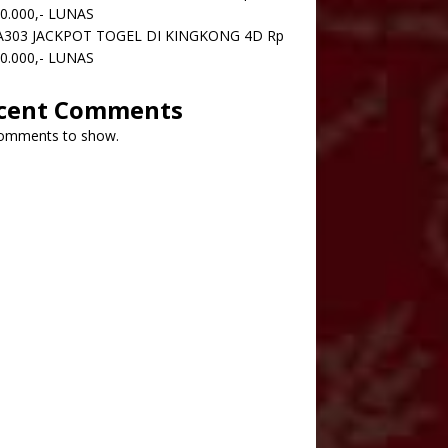
00.000,- LUNAS
303 JACKPOT TOGEL DI KINGKONG 4D Rp
50.000,- LUNAS
cent Comments
omments to show.