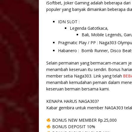
iSoftbet, Joker Gaming adalah beberapa dari s
populer yang banyak dimainkan beberapa dian
IDN SLOT :
Legenda Gatotkaca,
Bali, Mobile Legends, Ga
Pragmatic Play / PP : Naga303 Olympus
Habanero : Bomb Runner, Disco Beats
Selain permainan yang bermacam-macam je
menambah keseruan itu sendiri. Bonus haria
member setia Naga303. Link yang telah
BEB
menambah kemudahan pemain dalam menelus
keseruan bermain bersama kami.
KENAPA HARUS NAGA303?
Kabar gembira untuk member NAGA303 telah
BONUS NEW MEMBER Rp.25,000
BONUS DEPOSIT 10%