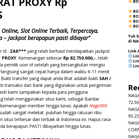
RAT PROXY Rp
BO
S
BO
BO
BO
BO
Online, Slot Online Terbaik, Terpercaya,
Yuk b
a – Jackpot berapapun pasti dibayar”
di N
 id :
ZAK***
yang telah berhasil mendapatkan jackpot
Link 
Li
T PROXY
. Kemenangan sebesar
Rp 82.750.000,-.
telah
Li
 pemilik user id setelah yang bersangkutan mengisi
Lin
erlangsung sangat cepat hanya dalam waktu 6-11 menit
 Bukti transfer yang dapat anda lihat adalah bukti
SAH /
ti transaksi dari Bank yang digunakan untuk pengiriman
Re
 kasih kami sampaikan kepada para pengguna
NAGA
ng telah menggunakan situs kami, sebagai Bandar
72.5
 kemenangan member hingga lunas. Apakah
Naga303
NAGA
dah sangat melekat. puluhan hingga ratusan ribu
90.2
tus terbesar dan terbaik di Indonesia ini. Hapus rasa
NAGA
a berapapun PASTI dibayarkan hingga lunas.
CORN
NAGA