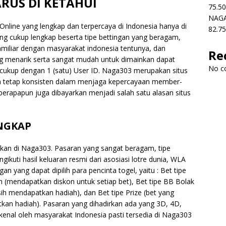
RUS DI KETAHUI
75.5
NAGA
 Online yang lengkap dan terpercaya di Indonesia hanya di
82.7
g cukup lengkap beserta tipe bettingan yang beragam,
miliar dengan masyarakat indonesia tentunya, dan
Re
g menarik serta sangat mudah untuk dimainkan dapat
No c
cukup dengan 1 (satu) User ID. Naga303 merupakan situs
hun tetap konsisten dalam menjaga kepercayaan member-
erapapun juga dibayarkan menjadi salah satu alasan situs
ENGKAP
ukan di Naga303. Pasaran yang sangat beragam, tipe
ikuti hasil keluaran resmi dari asosiasi lotre dunia, WLA
gan yang dapat dipilih para pencinta togel, yaitu : Bet tipe
on (mendapatkan diskon untuk setiap bet), Bet tipe BB Bolak
masih mendapatkan hadiah), dan Bet tipe Prize (bet yang
atkan hadiah). Pasaran yang dihadirkan ada yang 3D, 4D,
kenal oleh masyarakat Indonesia pasti tersedia di Naga303