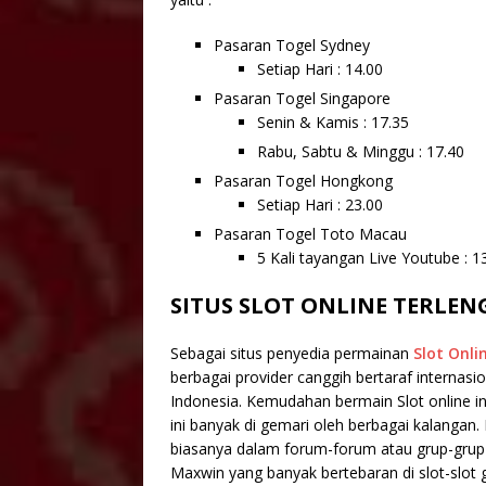
Pasaran Togel Sydney
Setiap Hari : 14.00
Pasaran Togel Singapore
Senin & Kamis : 17.35
Rabu, Sabtu & Minggu : 17.40
Pasaran Togel Hongkong
Setiap Hari : 23.00
Pasaran Togel Toto Macau
5 Kali tayangan Live Youtube : 1
SITUS SLOT ONLINE TERLEN
Sebagai situs penyedia permainan
Slot Onli
berbagai provider canggih bertaraf internas
Indonesia. Kemudahan bermain Slot online in
ini banyak di gemari oleh berbagai kalangan. 
biasanya dalam forum-forum atau grup-grup
Maxwin yang banyak bertebaran di slot-slot 