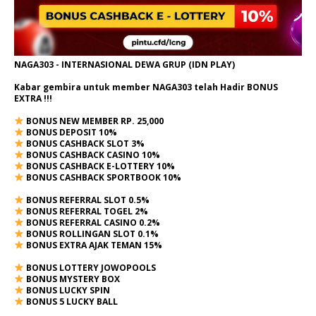
NAGA303 - INTERNASIONAL DEWA GRUP (IDN PLAY)
Kabar gembira untuk member NAGA303 telah Hadir BONUS
EXTRA !!!
BONUS NEW MEMBER RP. 25,000
BONUS DEPOSIT 10%
BONUS CASHBACK SLOT 3%
BONUS CASHBACK CASINO 10%
BONUS CASHBACK E-LOTTERY 10%
BONUS CASHBACK SPORTBOOK 10%
BONUS REFERRAL SLOT 0.5%
BONUS REFERRAL TOGEL 2%
BONUS REFERRAL CASINO 0.2%
BONUS ROLLINGAN SLOT 0.1%
BONUS EXTRA AJAK TEMAN 15%
BONUS LOTTERY JOWOPOOLS
BONUS MYSTERY BOX
BONUS LUCKY SPIN
BONUS 5 LUCKY BALL