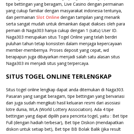
tipe bettingan yang beragam, Live Casino dengan permainan
yang cukup familiar dengan masyarakat indonesia tentunya,
dan permainan
Slot Online
dengan tampilan yang menarik
serta sangat mudah untuk dimainkan dapat diakses oleh para
pemain di Naga303 hanya cukup dengan 1 (satu) User ID.
Naga303 merupakan situs Togel Online yang telah berdiri
puluhan tahun tetap konsisten dalam menjaga kepercayaan
member-membernya. Proses deposit yang cepat, wd
berapapun juga dibayarkan menjadi salah satu alasan situs
Naga303 ini menjadi situs yang terpercaya.
SITUS TOGEL ONLINE TERLENGKAP
Situs togel online lengkap dapat anda ditemukan di Naga303.
Pasaran yang sangat beragam, tipe bettingan yang bervariasi
dan juga sudah mengikuti hasil keluaran resmi dari asosiasi
lotre dunia, WLA (World Lottery Association). Ada 4 tipe
bettingan yang dapat dipilih para pencinta togel, yaitu : Bet tipe
Full (dengan hadiah terbesar), Bet tipe Diskon (mendapatkan
diskon untuk setiap bet), Bet tipe BB Bolak Balik (jika result