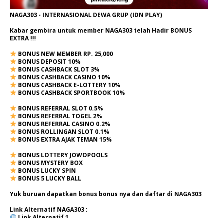
NAGA303 - INTERNASIONAL DEWA GRUP (IDN PLAY)
Kabar gembira untuk member NAGA303 telah Hadir BONUS
EXTRA !!!
BONUS NEW MEMBER RP. 25,000
BONUS DEPOSIT 10%
BONUS CASHBACK SLOT 3%
BONUS CASHBACK CASINO 10%
BONUS CASHBACK E-LOTTERY 10%
BONUS CASHBACK SPORTBOOK 10%
BONUS REFERRAL SLOT 0.5%
BONUS REFERRAL TOGEL 2%
BONUS REFERRAL CASINO 0.2%
BONUS ROLLINGAN SLOT 0.1%
BONUS EXTRA AJAK TEMAN 15%
BONUS LOTTERY JOWOPOOLS
BONUS MYSTERY BOX
BONUS LUCKY SPIN
BONUS 5 LUCKY BALL
Yuk buruan dapatkan bonus bonus nya dan daftar di NAGA303
Link Alternatif NAGA303 :
Link Alternatif
1