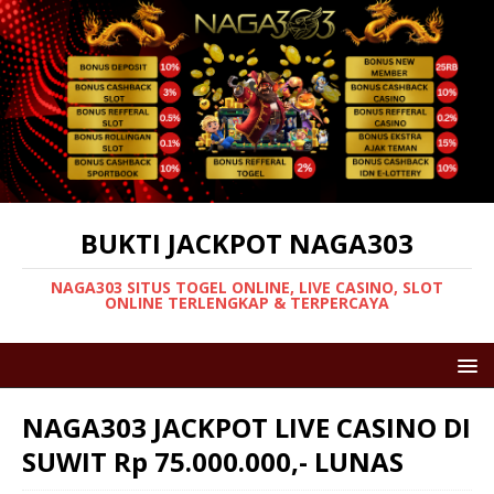
BUKTI JACKPOT NAGA303
NAGA303 SITUS TOGEL ONLINE, LIVE CASINO, SLOT
ONLINE TERLENGKAP & TERPERCAYA
NAGA303 JACKPOT LIVE CASINO DI
SUWIT Rp 75.000.000,- LUNAS