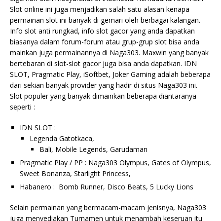
Slot online ini juga menjadikan salah satu alasan kenapa
permainan slot ini banyak di gemari oleh berbagai kalangan.
Info slot anti rungkad, info slot gacor yang anda dapatkan
biasanya dalam forum-forum atau grup-grup slot bisa anda
mainkan juga permainannya di Naga303. Maxwin yang banyak
bertebaran di slot-slot gacor juga bisa anda dapatkan. IDN
SLOT, Pragmatic Play, iSoftbet, Joker Gaming adalah beberapa
dari sekian banyak provider yang hadir di situs Naga303 ini.
Slot populer yang banyak dimainkan beberapa diantaranya
seperti :
IDN SLOT :
Legenda Gatotkaca,
Bali, Mobile Legends, Garudaman
Pragmatic Play / PP : Naga303 Olympus, Gates of Olympus,
Sweet Bonanza, Starlight Princess,
Habanero : Bomb Runner, Disco Beats, 5 Lucky Lions
Selain permainan yang bermacam-macam jenisnya, Naga303
juga menyediakan Turnamen untuk menambah keseruan itu