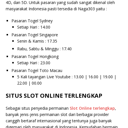
4D, dan 5D. Untuk pasaran yang sudah sangat dikenal oleh
masyarakat Indonesia pasti tersedia di Naga303 yaitu :
Pasaran Togel Sydney
Setiap Hari : 14.00
Pasaran Togel Singapore
Senin & Kamis : 17.35
Rabu, Sabtu & Minggu : 17.40
Pasaran Togel Hongkong
Setiap Hari : 23.00
Pasaran Togel Toto Macau
5 Kali tayangan Live Youtube : 13.00 | 16.00 | 19.00 |
22.00 | 00.00
SITUS SLOT ONLINE TERLENGKAP
Sebagai situs penyedia permainan
Slot Online terlengkap
,
banyak jenis-jenis permainan slot dari berbagai provider
canggih bertaraf internasional yang tentunya juga banyak
digemari oleh masyarakat di Indonesia. Kemudahan bermain