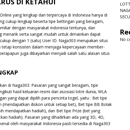
RUS DI KETAHUI
LOTT
NAGA
 Online yang lengkap dan terpercaya di Indonesia hanya di
SECU
g cukup lengkap beserta tipe bettingan yang beragam,
miliar dengan masyarakat indonesia tentunya, dan
Re
g menarik serta sangat mudah untuk dimainkan dapat
No c
cukup dengan 1 (satu) User ID. Naga303 merupakan situs
hun tetap konsisten dalam menjaga kepercayaan member-
erapapun juga dibayarkan menjadi salah satu alasan situs
ENGKAP
ukan di Naga303. Pasaran yang sangat beragam, tipe
ikuti hasil keluaran resmi dari asosiasi lotre dunia, WLA
gan yang dapat dipilih para pencinta togel, yaitu : Bet tipe
on (mendapatkan diskon untuk setiap bet), Bet tipe BB Bolak
masih mendapatkan hadiah), dan Bet tipe Prize (bet yang
atkan hadiah). Pasaran yang dihadirkan ada yang 3D, 4D,
kenal oleh masyarakat Indonesia pasti tersedia di Naga303