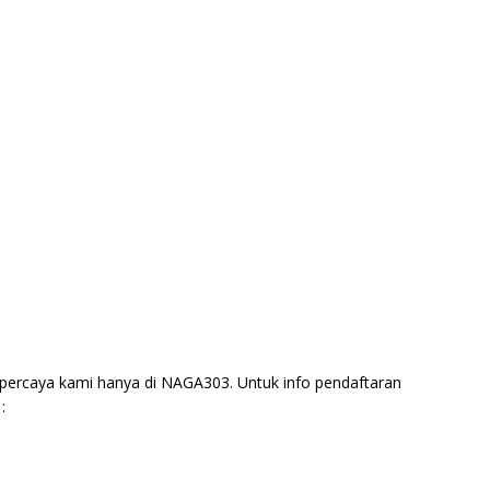
erpercaya kami hanya di NAGA303. Untuk info pendaftaran
: