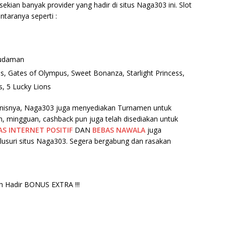
ekian banyak provider yang hadir di situs Naga303 ini. Slot
taranya seperti :
rudaman
s, Gates of Olympus, Sweet Bonanza, Starlight Princess,
, 5 Lucky Lions
nisnya, Naga303 juga menyediakan Turnamen untuk
n, mingguan, cashback pun juga telah disediakan untuk
AS INTERNET POSITIF
DAN
BEBAS NAWALA
juga
uri situs Naga303. Segera bergabung dan rasakan
 Hadir BONUS EXTRA !!!