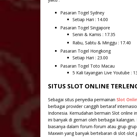
Pasaran Togel Sydney
Setiap Hari : 14.00
Pasaran Togel Singapore
Senin & Kamis : 17.35
Rabu, Sabtu & Minggu : 17.40
Pasaran Togel Hongkong
Setiap Hari : 23.00
Pasaran Togel Toto Macau
5 Kali tayangan Live Youtube : 1
SITUS SLOT ONLINE TERLEN
Sebagai situs penyedia permainan
Slot Onli
berbagai provider canggih bertaraf internas
Indonesia. Kemudahan bermain Slot online in
ini banyak di gemari oleh berbagai kalangan. 
biasanya dalam forum-forum atau grup-grup
Maxwin yang banyak bertebaran di slot-slot 