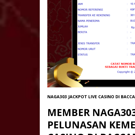
NAGA303 JACKPOT LIVE CASINO DI BACCAR
MEMBER NAGA30
PELUNASAN KEME