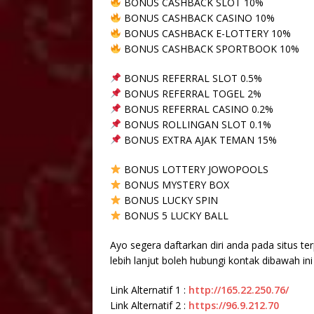
BONUS CASHBACK SLOT 10%
BONUS CASHBACK CASINO 10%
BONUS CASHBACK E-LOTTERY 10%
BONUS CASHBACK SPORTBOOK 10%
BONUS REFERRAL SLOT 0.5%
BONUS REFERRAL TOGEL 2%
BONUS REFERRAL CASINO 0.2%
BONUS ROLLINGAN SLOT 0.1%
BONUS EXTRA AJAK TEMAN 15%
BONUS LOTTERY JOWOPOOLS
BONUS MYSTERY BOX
BONUS LUCKY SPIN
BONUS 5 LUCKY BALL
Ayo segera daftarkan diri anda pada situs t
lebih lanjut boleh hubungi kontak dibawah ini 
Link Alternatif 1 :
http://165.22.250.76/
Link Alternatif 2 :
https://96.9.212.70