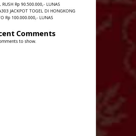
 RUSH Rp 90.500.000,- LUNAS
303 JACKPOT TOGEL DI HONGKONG
O Rp 100.000.000,- LUNAS
cent Comments
omments to show.