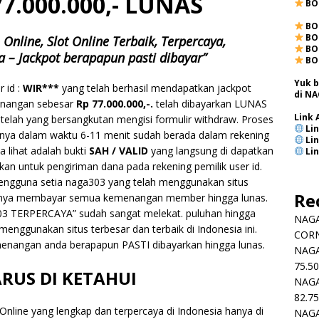
7.000.000,- LUNAS
BO
BO
BO
Online, Slot Online Terbaik, Terpercaya,
BO
a – Jackpot berapapun pasti dibayar”
BO
Yuk b
 id :
WIR***
yang telah berhasil mendapatkan jackpot
di N
enangan sebesar
Rp
77.000.000
,-.
telah dibayarkan LUNAS
Link 
etelah yang bersangkutan mengisi formulir withdraw. Proses
Li
anya dalam waktu 6-11 menit sudah berada dalam rekening
Li
a lihat adalah bukti
SAH / VALID
yang langsung di dapatkan
Lin
akan untuk pengiriman dana pada rekening pemilik user id.
engguna setia naga303 yang telah menggunakan situs
Re
tinya membayar semua kemenangan member hingga lunas.
3 TERPERCAYA” sudah sangat melekat. puluhan hingga
NAGA
enggunakan situs terbesar dan terbaik di Indonesia ini.
CORN
enangan anda berapapun PASTI dibayarkan hingga lunas.
NAGA
75.5
RUS DI KETAHUI
NAGA
82.7
 Online yang lengkap dan terpercaya di Indonesia hanya di
NAGA