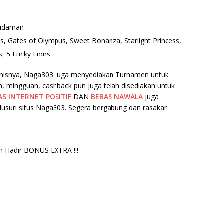
rudaman
s, Gates of Olympus, Sweet Bonanza, Starlight Princess,
, 5 Lucky Lions
nisnya, Naga303 juga menyediakan Turnamen untuk
n, mingguan, cashback pun juga telah disediakan untuk
AS INTERNET
POSITIF
DAN
BEBAS NAWALA
juga
uri situs Naga303. Segera bergabung dan rasakan
 Hadir BONUS EXTRA !!!