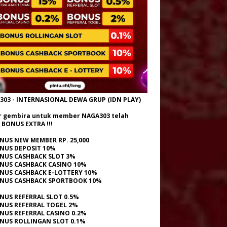
303 - INTERNASIONAL DEWA GRUP (IDN PLAY)
r gembira untuk member NAGA303 telah
 BONUS EXTRA !!!
NUS NEW MEMBER RP. 25,000
NUS DEPOSIT 10%
NUS CASHBACK SLOT 3%
NUS CASHBACK CASINO 10%
NUS CASHBACK E-LOTTERY 10%
NUS CASHBACK SPORTBOOK 10%
NUS REFERRAL SLOT 0.5%
NUS REFERRAL TOGEL 2%
NUS REFERRAL CASINO 0.2%
NUS ROLLINGAN SLOT 0.1%