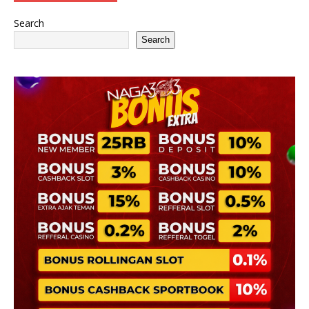
Search
Search