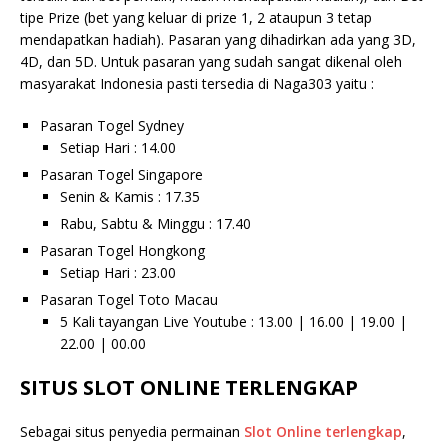
tipe Prize (bet yang keluar di prize 1, 2 ataupun 3 tetap
mendapatkan hadiah). Pasaran yang dihadirkan ada yang 3D,
4D, dan 5D. Untuk pasaran yang sudah sangat dikenal oleh
masyarakat Indonesia pasti tersedia di Naga303 yaitu :
Pasaran Togel Sydney
Setiap Hari : 14.00
Pasaran Togel Singapore
Senin & Kamis : 17.35
Rabu, Sabtu & Minggu : 17.40
Pasaran Togel Hongkong
Setiap Hari : 23.00
Pasaran Togel Toto Macau
5 Kali tayangan Live Youtube : 13.00 | 16.00 | 19.00 |
22.00 | 00.00
SITUS SLOT ONLINE TERLENGKAP
Sebagai situs penyedia permainan
Slot Online terlengkap
,