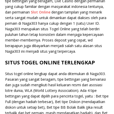
tipe bettingan yang beragam, Live Casino dengan permainan
yang cukup familiar dengan masyarakat indonesia tentunya,
dan permainan
Slot Online
dengan tampilan yang menarik
serta sangat mudah untuk dimainkan dapat diakses oleh para
pemain di Naga303 hanya cukup dengan 1 (satu) User ID.
Naga303 merupakan situs Togel Online yang telah berdiri
puluhan tahun tetap konsisten dalam menjaga kepercayaan
member-membernya. Proses deposit yang cepat, wd
berapapun juga dibayarkan menjadi salah satu alasan situs
Naga303 ini menjadi situs yang terpercaya.
SITUS TOGEL ONLINE TERLENGKAP
Situs togel online lengkap dapat anda ditemukan di Naga303.
Pasaran yang sangat beragam, tipe bettingan yang bervariasi
dan juga sudah mengikuti hasil keluaran resmi dari asosiasi
lotre dunia, WLA (World Lottery Association). Ada 4 tipe
bettingan yang dapat dipilih para pencinta togel, yaitu : Bet tipe
Full (dengan hadiah terbesar), Bet tipe Diskon (mendapatkan
diskon untuk setiap bet), Bet tipe BB Bolak Balik (jika result
terbalik dari bet pemain, masih mendapatkan hadiah), dan Bet