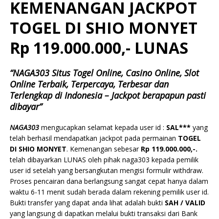
KEMENANGAN JACKPOT
TOGEL DI SHIO MONYET
Rp 119.000.000,- LUNAS
“NAGA303 Situs Togel Online, Casino Online, Slot
Online Terbaik, Terpercaya, Terbesar dan
Terlengkap di Indonesia – Jackpot berapapun pasti
dibayar”
NAGA303
mengucapkan selamat kepada user id :
SAL***
yang
telah berhasil mendapatkan jackpot pada permainan
TOGEL
DI SHIO MONYET
. Kemenangan sebesar
Rp 119.000.000,-.
telah dibayarkan LUNAS oleh pihak naga303 kepada pemilik
user id setelah yang bersangkutan mengisi formulir withdraw.
Proses pencairan dana berlangsung sangat cepat hanya dalam
waktu 6-11 menit sudah berada dalam rekening pemilik user id.
Bukti transfer yang dapat anda lihat adalah bukti
SAH / VALID
yang langsung di dapatkan melalui bukti transaksi dari Bank