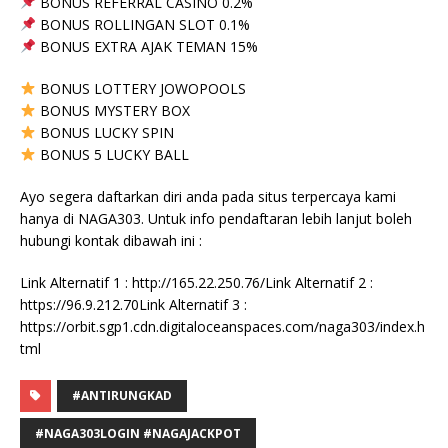
BONUS REFERRAL CASINO 0.2%
BONUS ROLLINGAN SLOT 0.1%
BONUS EXTRA AJAK TEMAN 15%
BONUS LOTTERY JOWOPOOLS
BONUS MYSTERY BOX
BONUS LUCKY SPIN
BONUS 5 LUCKY BALL
Ayo segera daftarkan diri anda pada situs terpercaya kami
hanya di NAGA303. Untuk info pendaftaran lebih lanjut boleh
hubungi kontak dibawah ini :
Link Alternatif 1 : http://165.22.250.76/Link Alternatif 2 :
https://96.9.212.70Link Alternatif 3 :
https://orbit.sgp1.cdn.digitaloceanspaces.com/naga303/index.h
tml
#ANTIRUNGKAD
#NAGA303LOGIN #NAGAJACKPOT