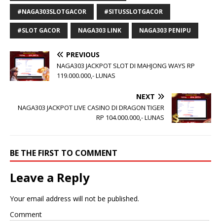
#NAGA303SLOTGACOR
#SITUSSLOTGACOR
#SLOT GACOR
NAGA303 LINK
NAGA303 PENIPU
PREVIOUS
NAGA303 JACKPOT SLOT DI MAHJONG WAYS RP
119.000.000,- LUNAS
NEXT
NAGA303 JACKPOT LIVE CASINO DI DRAGON TIGER
RP 104.000.000,- LUNAS
BE THE FIRST TO COMMENT
Leave a Reply
Your email address will not be published.
Comment