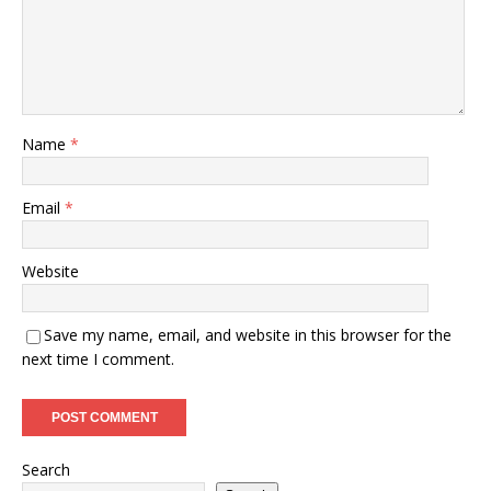
Name
*
Email
*
Website
Save my name, email, and website in this browser for the
next time I comment.
Search