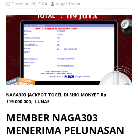
December 30, 2024
naga303adm
NAGA303 JACKPOT TOGEL DI SHIO MONYET Rp
119.000.000,- LUNAS
MEMBER NAGA303
MENERIMA PELUNASAN