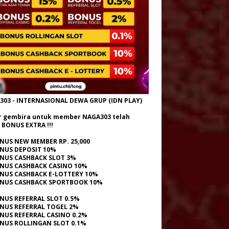
303 - INTERNASIONAL DEWA GRUP (IDN PLAY)
r gembira untuk member NAGA303 telah
 BONUS EXTRA !!!
NUS NEW MEMBER RP. 25,000
NUS DEPOSIT 10%
NUS CASHBACK SLOT 3%
NUS CASHBACK CASINO 10%
NUS CASHBACK E-LOTTERY 10%
NUS CASHBACK SPORTBOOK 10%
NUS REFERRAL SLOT 0.5%
NUS REFERRAL TOGEL 2%
NUS REFERRAL CASINO 0.2%
NUS ROLLINGAN SLOT 0.1%