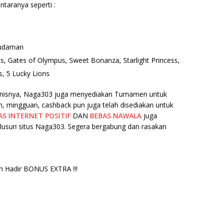
taranya seperti :
rudaman
s, Gates of Olympus, Sweet Bonanza, Starlight Princess,
, 5 Lucky Lions
nisnya, Naga303 juga menyediakan Turnamen untuk
n, mingguan, cashback pun juga telah disediakan untuk
AS INTERNET POSITIF
DAN
BEBAS NAWALA
juga
uri situs Naga303. Segera bergabung dan rasakan
 Hadir BONUS EXTRA !!!