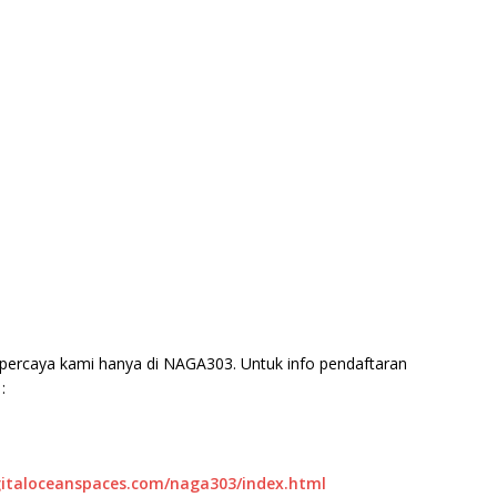
erpercaya kami hanya di NAGA303. Untuk info pendaftaran
:
igitaloceanspaces.com/naga303/index.html