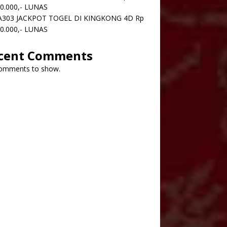
00.000,- LUNAS
303 JACKPOT TOGEL DI KINGKONG 4D Rp
50.000,- LUNAS
cent Comments
omments to show.