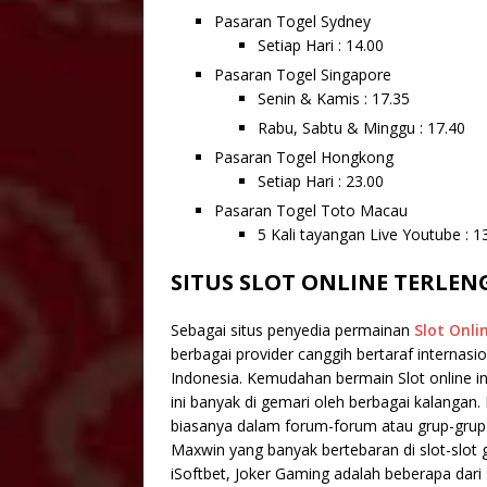
Pasaran Togel Sydney
Setiap Hari : 14.00
Pasaran Togel Singapore
Senin & Kamis : 17.35
Rabu, Sabtu & Minggu : 17.40
Pasaran Togel Hongkong
Setiap Hari : 23.00
Pasaran Togel Toto Macau
5 Kali tayangan Live Youtube : 1
SITUS SLOT ONLINE TERLEN
Sebagai situs penyedia permainan
Slot Onli
berbagai provider canggih bertaraf internas
Indonesia. Kemudahan bermain Slot online in
ini banyak di gemari oleh berbagai kalangan. 
biasanya dalam forum-forum atau grup-grup
Maxwin yang banyak bertebaran di slot-slot 
iSoftbet, Joker Gaming adalah beberapa dari s