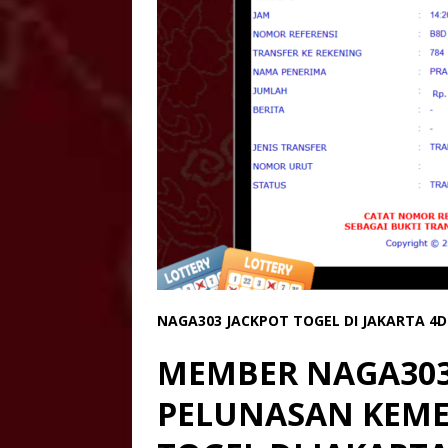
NAGA303 JACKPOT TOGEL DI JAKARTA 4D 
MEMBER NAGA30
PELUNASAN KEM