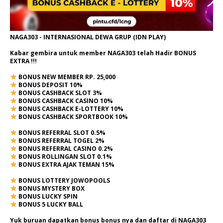
NAGA303 - INTERNASIONAL DEWA GRUP (IDN PLAY)
Kabar gembira untuk member NAGA303 telah Hadir BONUS
EXTRA !!!
BONUS NEW MEMBER RP. 25,000
BONUS DEPOSIT 10%
BONUS CASHBACK SLOT 3%
BONUS CASHBACK CASINO 10%
BONUS CASHBACK E-LOTTERY 10%
BONUS CASHBACK SPORTBOOK 10%
BONUS REFERRAL SLOT 0.5%
BONUS REFERRAL TOGEL 2%
BONUS REFERRAL CASINO 0.2%
BONUS ROLLINGAN SLOT 0.1%
BONUS EXTRA AJAK TEMAN 15%
BONUS LOTTERY JOWOPOOLS
BONUS MYSTERY BOX
BONUS LUCKY SPIN
BONUS 5 LUCKY BALL
Yuk buruan dapatkan bonus bonus nya dan daftar di NAGA303