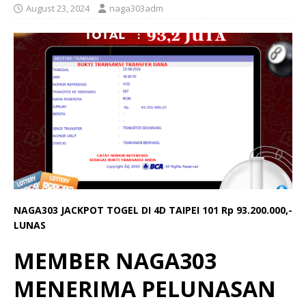
August 23, 2024
naga303adm
NAGA303 JACKPOT TOGEL DI 4D TAIPEI 101 Rp 93.200.000,-
LUNAS
MEMBER NAGA303
MENERIMA PELUNASAN