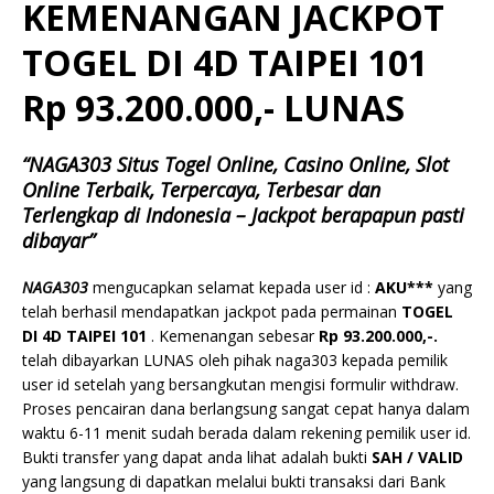
KEMENANGAN JACKPOT
TOGEL DI 4D TAIPEI 101
Rp 93.200.000,- LUNAS
“NAGA303 Situs Togel Online, Casino Online, Slot
Online Terbaik, Terpercaya, Terbesar dan
Terlengkap di Indonesia – Jackpot berapapun pasti
dibayar”
NAGA303
mengucapkan selamat kepada user id :
AKU***
yang
telah berhasil mendapatkan jackpot pada permainan
TOGEL
DI 4D TAIPEI 101
. Kemenangan sebesar
Rp 93.200.000,-.
telah dibayarkan LUNAS oleh pihak naga303 kepada pemilik
user id setelah yang bersangkutan mengisi formulir withdraw.
Proses pencairan dana berlangsung sangat cepat hanya dalam
waktu 6-11 menit sudah berada dalam rekening pemilik user id.
Bukti transfer yang dapat anda lihat adalah bukti
SAH / VALID
yang langsung di dapatkan melalui bukti transaksi dari Bank