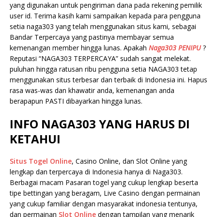
yang digunakan untuk pengiriman dana pada rekening pemilik
user id. Terima kasih kami sampaikan kepada para pengguna
setia naga303 yang telah menggunakan situs kami, sebagai
Bandar Terpercaya yang pastinya membayar semua
kemenangan member hingga lunas. Apakah
Naga303
PENIPU
?
Reputasi “NAGA303 TERPERCAYA” sudah sangat melekat.
puluhan hingga ratusan ribu pengguna setia NAGA303 tetap
menggunakan situs terbesar dan terbaik di Indonesia ini. Hapus
rasa was-was dan khawatir anda, kemenangan anda
berapapun PASTI dibayarkan hingga lunas.
INFO NAGA303 YANG HARUS DI
KETAHUI
Situs Togel Online
, Casino Online, dan Slot Online yang
lengkap dan terpercaya di Indonesia hanya di Naga303.
Berbagai macam Pasaran togel yang cukup lengkap beserta
tipe bettingan yang beragam, Live Casino dengan permainan
yang cukup familiar dengan masyarakat indonesia tentunya,
dan permainan
Slot Online
dengan tampilan yang menarik