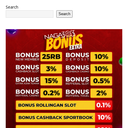
Search
Search