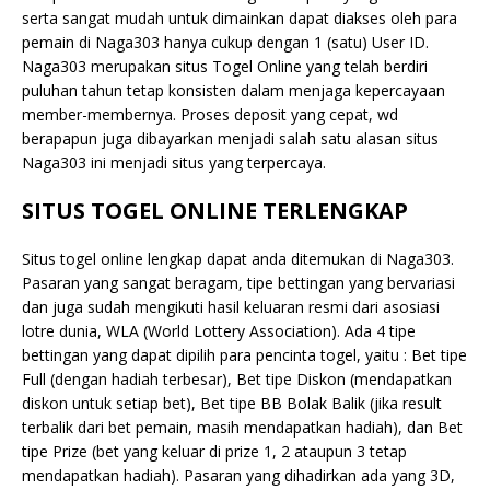
serta sangat mudah untuk dimainkan dapat diakses oleh para
pemain di Naga303 hanya cukup dengan 1 (satu) User ID.
Naga303 merupakan situs Togel Online yang telah berdiri
puluhan tahun tetap konsisten dalam menjaga kepercayaan
member-membernya. Proses deposit yang cepat, wd
berapapun juga dibayarkan menjadi salah satu alasan situs
Naga303 ini menjadi situs yang terpercaya.
SITUS TOGEL ONLINE TERLENGKAP
Situs togel online lengkap dapat anda ditemukan di Naga303.
Pasaran yang sangat beragam, tipe bettingan yang bervariasi
dan juga sudah mengikuti hasil keluaran resmi dari asosiasi
lotre dunia, WLA (World Lottery Association). Ada 4 tipe
bettingan yang dapat dipilih para pencinta togel, yaitu : Bet tipe
Full (dengan hadiah terbesar), Bet tipe Diskon (mendapatkan
diskon untuk setiap bet), Bet tipe BB Bolak Balik (jika result
terbalik dari bet pemain, masih mendapatkan hadiah), dan Bet
tipe Prize (bet yang keluar di prize 1, 2 ataupun 3 tetap
mendapatkan hadiah). Pasaran yang dihadirkan ada yang 3D,