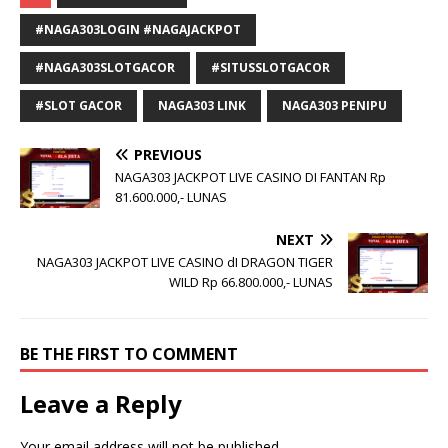
#NAGA303LOGIN #NAGAJACKPOT
#NAGA303SLOTGACOR
#SITUSSLOTGACOR
#SLOT GACOR
NAGA303 LINK
NAGA303 PENIPU
PREVIOUS
NAGA303 JACKPOT LIVE CASINO DI FANTAN Rp
81.600.000,- LUNAS
NEXT
NAGA303 JACKPOT LIVE CASINO dI DRAGON TIGER
WILD Rp 66.800.000,- LUNAS
BE THE FIRST TO COMMENT
Leave a Reply
Your email address will not be published.