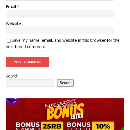
Email
*
Website
Save my name, email, and website in this browser for the
next time I comment.
Search
Search