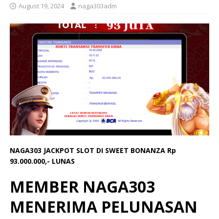
August 19, 2024
naga303adm
NAGA303 JACKPOT SLOT DI SWEET BONANZA Rp
93.000.000,- LUNAS
MEMBER NAGA303
MENERIMA PELUNASAN