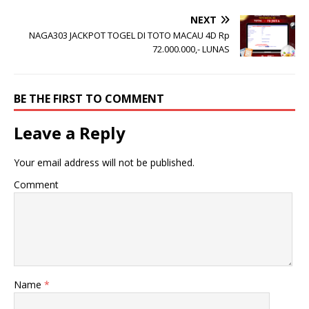
NEXT
NAGA303 JACKPOT TOGEL DI TOTO MACAU 4D Rp
72.000.000,- LUNAS
BE THE FIRST TO COMMENT
Leave a Reply
Your email address will not be published.
Comment
Name
*