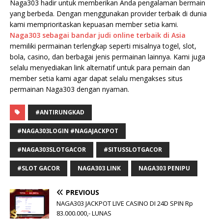
Naga303 hadir untuk memberikan Anda pengalaman bermain
yang berbeda. Dengan menggunakan provider terbaik di dunia
kami memprioritaskan kepuasan member setia kami.
Naga303 sebagai bandar judi online terbaik di Asia
memiliki permainan terlengkap seperti misalnya togel, slot,
bola, casino, dan berbagai jenis permainan lainnya. Kami juga
selalu menyediakan link alternatif untuk para pemain dan
member setia kami agar dapat selalu mengakses situs
permainan Naga303 dengan nyaman.
#ANTIRUNGKAD
#NAGA303LOGIN #NAGAJACKPOT
#NAGA303SLOTGACOR
#SITUSSLOTGACOR
#SLOT GACOR
NAGA303 LINK
NAGA303 PENIPU
PREVIOUS
NAGA303 JACKPOT LIVE CASINO DI 24D SPIN Rp
83.000.000,- LUNAS