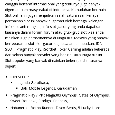
canggih bertaraf internasional yang tentunya juga banyak
digemari oleh masyarakat di Indonesia. Kemudahan bermain
Slot online ini juga menjadikan salah satu alasan kenapa
permainan slot ini banyak di gemari oleh berbagai kalangan.
Info slot anti rungkad, info slot gacor yang anda dapatkan
biasanya dalam forum-forum atau grup-grup slot bisa anda
mainkan juga permainannya di Naga303. Maxwin yang banyak
bertebaran di slot-slot gacor juga bisa anda dapatkan. IDN
SLOT, Pragmatic Play, iSoftbet, Joker Gaming adalah beberapa
dari sekian banyak provider yang hadir di situs Naga303 ini.
Slot populer yang banyak dimainkan beberapa diantaranya
seperti :
IDN SLOT :
Legenda Gatotkaca,
Bali, Mobile Legends, Garudaman
Pragmatic Play / PP : Naga303 Olympus, Gates of Olympus,
Sweet Bonanza, Starlight Princess,
Habanero : Bomb Runner, Disco Beats, 5 Lucky Lions