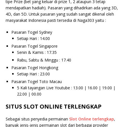
tipe Prize (bet yang keluar di prize 1, 2 ataupun 3 tetap
mendapatkan hadiah). Pasaran yang dihadirkan ada yang 3D,
4D, dan 5D. Untuk pasaran yang sudah sangat dikenal oleh
masyarakat Indonesia pasti tersedia di Naga303 yaitu :
Pasaran Togel Sydney
Setiap Hari : 14.00
Pasaran Togel Singapore
Senin & Kamis : 17.35
Rabu, Sabtu & Minggu : 17.40
Pasaran Togel Hongkong
Setiap Hari : 23.00
Pasaran Togel Toto Macau
5 Kali tayangan Live Youtube : 13.00 | 16.00 | 19.00 |
22.00 | 00.00
SITUS SLOT ONLINE TERLENGKAP
Sebagai situs penyedia permainan
Slot Online terlengkap
,
banyak jenis-jenis permainan slot dari berbagai provider