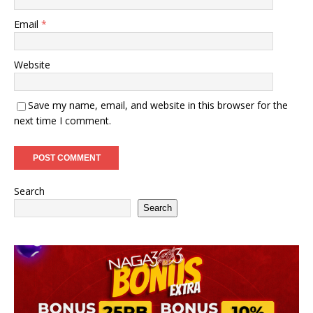
Email
*
Website
Save my name, email, and website in this browser for the
next time I comment.
Search
Search