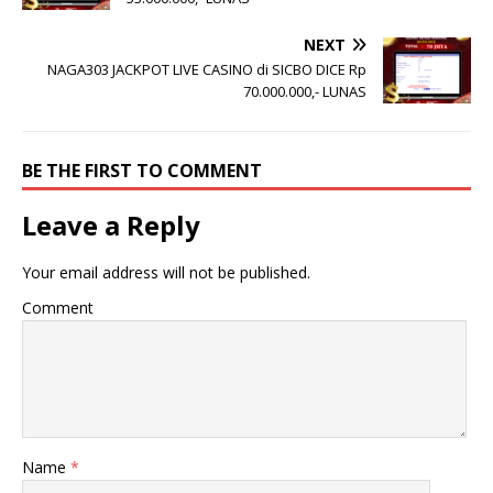
NEXT
NAGA303 JACKPOT LIVE CASINO di SICBO DICE Rp
70.000.000,- LUNAS
BE THE FIRST TO COMMENT
Leave a Reply
Your email address will not be published.
Comment
Name
*