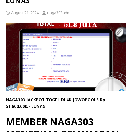
LUNAS
August 21, 2024
naga303adm
NAGA303 JACKPOT TOGEL DI 4D JOWOPOOLS Rp
51.800.000,- LUNAS
MEMBER NAGA303