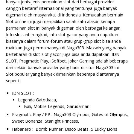
banyak jenis-jenis permainan slot dari berbagai provider
canggih bertaraf internasional yang tentunya juga banyak
digemari oleh masyarakat di Indonesia. Kemudahan bermain
Slot online ini juga menjadikan salah satu alasan kenapa
permainan slot ini banyak di gemari oleh berbagai kalangan.
Info slot anti rungkad, info slot gacor yang anda dapatkan
biasanya dalam forum-forum atau grup-grup slot bisa anda
mainkan juga permainannya di Naga303. Maxwin yang banyak
bertebaran di slot-slot gacor juga bisa anda dapatkan. IDN
SLOT, Pragmatic Play, iSoftbet, Joker Gaming adalah beberapa
dari sekian banyak provider yang hadir di situs Naga303 ini.
Slot populer yang banyak dimainkan beberapa diantaranya
seperti :
IDN SLOT :
Legenda Gatotkaca,
Bali, Mobile Legends, Garudaman
Pragmatic Play / PP : Naga303 Olympus, Gates of Olympus,
Sweet Bonanza, Starlight Princess,
Habanero : Bomb Runner, Disco Beats, 5 Lucky Lions