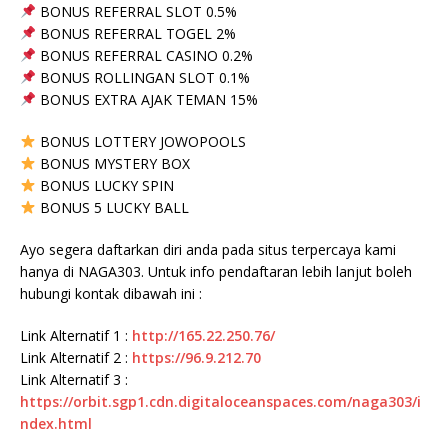
BONUS REFERRAL SLOT 0.5%
BONUS REFERRAL TOGEL 2%
BONUS REFERRAL CASINO 0.2%
BONUS ROLLINGAN SLOT 0.1%
BONUS EXTRA AJAK TEMAN 15%
BONUS LOTTERY JOWOPOOLS
BONUS MYSTERY BOX
BONUS LUCKY SPIN
BONUS 5 LUCKY BALL
Ayo segera daftarkan diri anda pada situs terpercaya kami
hanya di NAGA303. Untuk info pendaftaran lebih lanjut boleh
hubungi kontak dibawah ini :
Link Alternatif 1 :
http://165.22.250.76/
Link Alternatif 2 :
https://96.9.212.70
Link Alternatif 3 :
https://orbit.sgp1.cdn.digitaloceanspaces.com/naga303/i
ndex.html