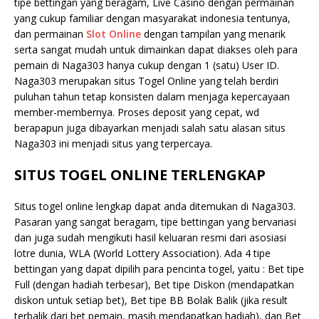
tipe bettingan yang beragam, Live Casino dengan permainan
yang cukup familiar dengan masyarakat indonesia tentunya,
dan permainan
Slot Online
dengan tampilan yang menarik
serta sangat mudah untuk dimainkan dapat diakses oleh para
pemain di Naga303 hanya cukup dengan 1 (satu) User ID.
Naga303 merupakan situs Togel Online yang telah berdiri
puluhan tahun tetap konsisten dalam menjaga kepercayaan
member-membernya. Proses deposit yang cepat, wd
berapapun juga dibayarkan menjadi salah satu alasan situs
Naga303 ini menjadi situs yang terpercaya.
SITUS TOGEL ONLINE TERLENGKAP
Situs togel online lengkap dapat anda ditemukan di Naga303.
Pasaran yang sangat beragam, tipe bettingan yang bervariasi
dan juga sudah mengikuti hasil keluaran resmi dari asosiasi
lotre dunia, WLA (World Lottery Association). Ada 4 tipe
bettingan yang dapat dipilih para pencinta togel, yaitu : Bet tipe
Full (dengan hadiah terbesar), Bet tipe Diskon (mendapatkan
diskon untuk setiap bet), Bet tipe BB Bolak Balik (jika result
terbalik dari bet pemain, masih mendapatkan hadiah), dan Bet