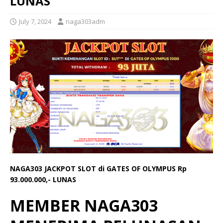
LUNAS
July 7, 2024
naga303adm
NAGA303 JACKPOT SLOT di GATES OF OLYMPUS Rp
93.000.000,- LUNAS
MEMBER NAGA303