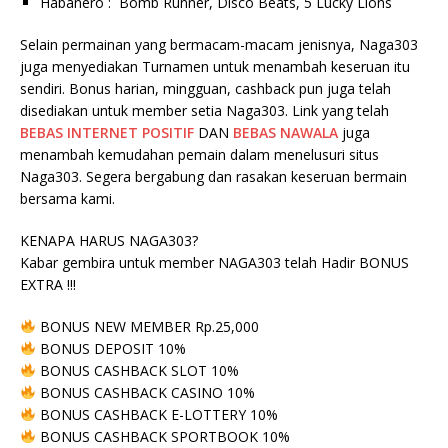
Habanero : Bomb Runner, Disco Beats, 5 Lucky Lions
Selain permainan yang bermacam-macam jenisnya, Naga303
juga menyediakan Turnamen untuk menambah keseruan itu
sendiri. Bonus harian, mingguan, cashback pun juga telah
disediakan untuk member setia Naga303. Link yang telah
BEBAS INTERNET POSITIF
DAN
BEBAS NAWALA
juga
menambah kemudahan pemain dalam menelusuri situs
Naga303. Segera bergabung dan rasakan keseruan bermain
bersama kami.
KENAPA HARUS NAGA303?
Kabar gembira untuk member NAGA303 telah Hadir BONUS
EXTRA !!!
BONUS NEW MEMBER Rp.25,000
BONUS DEPOSIT 10%
BONUS CASHBACK SLOT 10%
BONUS CASHBACK CASINO 10%
BONUS CASHBACK E-LOTTERY 10%
BONUS CASHBACK SPORTBOOK 10%