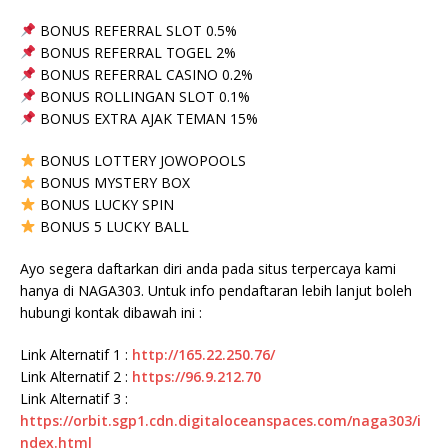
BONUS REFERRAL SLOT 0.5%
BONUS REFERRAL TOGEL 2%
BONUS REFERRAL CASINO 0.2%
BONUS ROLLINGAN SLOT 0.1%
BONUS EXTRA AJAK TEMAN 15%
BONUS LOTTERY JOWOPOOLS
BONUS MYSTERY BOX
BONUS LUCKY SPIN
BONUS 5 LUCKY BALL
Ayo segera daftarkan diri anda pada situs terpercaya kami
hanya di NAGA303. Untuk info pendaftaran lebih lanjut boleh
hubungi kontak dibawah ini :
Link Alternatif 1 :
http://165.22.250.76/
Link Alternatif 2 :
https://96.9.212.70
Link Alternatif 3 :
https://orbit.sgp1.cdn.digitaloceanspaces.com/naga303/i
ndex.html