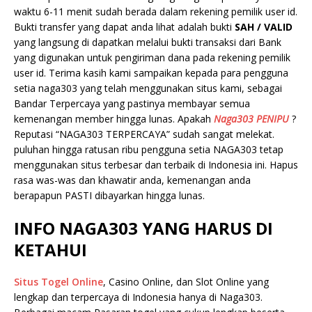
waktu 6-11 menit sudah berada dalam rekening pemilik user id.
Bukti transfer yang dapat anda lihat adalah bukti
SAH / VALID
yang langsung di dapatkan melalui bukti transaksi dari Bank
yang digunakan untuk pengiriman dana pada rekening pemilik
user id. Terima kasih kami sampaikan kepada para pengguna
setia naga303 yang telah menggunakan situs kami, sebagai
Bandar Terpercaya yang pastinya membayar semua
kemenangan member hingga lunas. Apakah
Naga303
PENIPU
?
Reputasi “NAGA303 TERPERCAYA” sudah sangat melekat.
puluhan hingga ratusan ribu pengguna setia NAGA303 tetap
menggunakan situs terbesar dan terbaik di Indonesia ini. Hapus
rasa was-was dan khawatir anda, kemenangan anda
berapapun PASTI dibayarkan hingga lunas.
INFO NAGA303 YANG HARUS DI
KETAHUI
Situs Togel Online
, Casino Online, dan Slot Online yang
lengkap dan terpercaya di Indonesia hanya di Naga303.