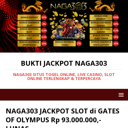
BUKTI JACKPOT NAGA303
NAGA303 SITUS TOGEL ONLINE, LIVE CASINO, SLOT
ONLINE TERLENGKAP & TERPERCAYA
NAGA303 JACKPOT SLOT di GATES
OF OLYMPUS Rp 93.000.000,-