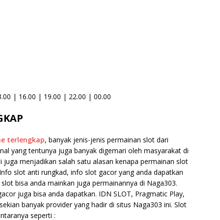
3.00 | 16.00 | 19.00 | 22.00 | 00.00
GKAP
ne terlengkap
, banyak jenis-jenis permainan slot dari
ional yang tentunya juga banyak digemari oleh masyarakat di
i juga menjadikan salah satu alasan kenapa permainan slot
Info slot anti rungkad, info slot gacor yang anda dapatkan
 slot bisa anda mainkan juga permainannya di Naga303.
gacor juga bisa anda dapatkan. IDN SLOT, Pragmatic Play,
ekian banyak provider yang hadir di situs Naga303 ini. Slot
taranya seperti :