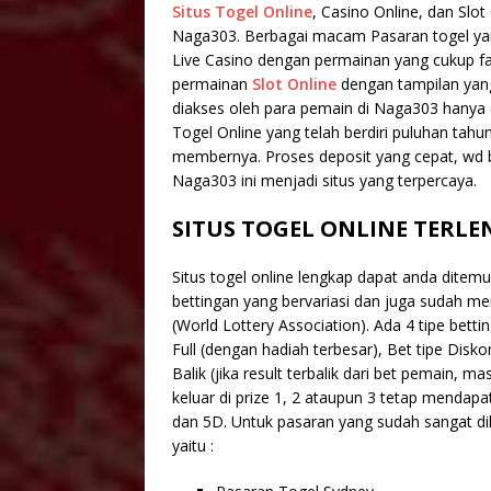
Situs Togel Online
, Casino Online, dan Slot
Naga303. Berbagai macam Pasaran togel yan
Live Casino dengan permainan yang cukup fa
permainan
Slot Online
dengan tampilan yan
diakses oleh para pemain di Naga303 hanya 
Togel Online yang telah berdiri puluhan ta
membernya. Proses deposit yang cepat, wd b
Naga303 ini menjadi situs yang terpercaya.
SITUS TOGEL ONLINE TERL
Situs togel online lengkap dapat anda ditem
bettingan yang bervariasi dan juga sudah meng
(World Lottery Association). Ada 4 tipe bettin
Full (dengan hadiah terbesar), Bet tipe Disk
Balik (jika result terbalik dari bet pemain, 
keluar di prize 1, 2 ataupun 3 tetap mendap
dan 5D. Untuk pasaran yang sudah sangat di
yaitu :