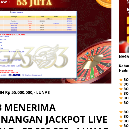
NAGA
Kaba
Hadir
BO
BO
BO
N Rp 55.000.000,- LUNAS
BO
BO
BO
3 MENERIMA
BO
NANGAN JACKPOT LIVE
BO
BO
BO