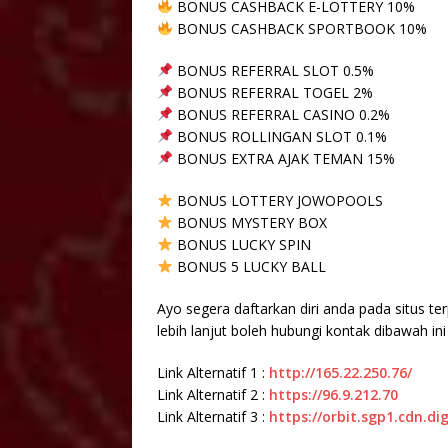
BONUS CASHBACK E-LOTTERY 10%
BONUS CASHBACK SPORTBOOK 10%
BONUS REFERRAL SLOT 0.5%
BONUS REFERRAL TOGEL 2%
BONUS REFERRAL CASINO 0.2%
BONUS ROLLINGAN SLOT 0.1%
BONUS EXTRA AJAK TEMAN 15%
BONUS LOTTERY JOWOPOOLS
BONUS MYSTERY BOX
BONUS LUCKY SPIN
BONUS 5 LUCKY BALL
Ayo segera daftarkan diri anda pada situs t
lebih lanjut boleh hubungi kontak dibawah ini 
Link Alternatif 1 :
http://165.22.250.76/
Link Alternatif 2 :
https://96.9.212.70
Link Alternatif 3 :
https://orbit.sgp1.cdn.d