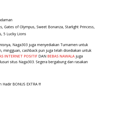
rudaman
s, Gates of Olympus, Sweet Bonanza, Starlight Princess,
, 5 Lucky Lions
nisnya, Naga303 juga menyediakan Turnamen untuk
n, mingguan, cashback pun juga telah disediakan untuk
AS INTERNET POSITIF
DAN
BEBAS NAWALA
juga
uri situs Naga303. Segera bergabung dan rasakan
 Hadir BONUS EXTRA !!!