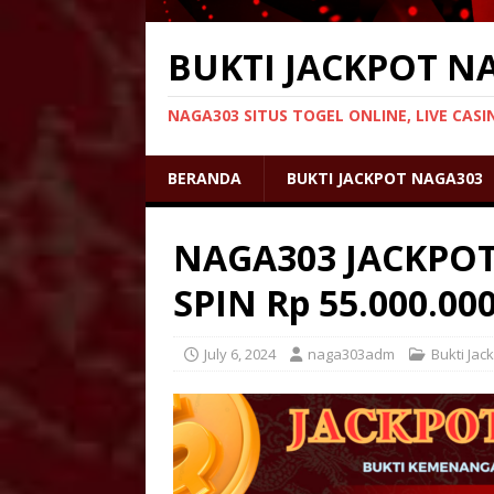
BUKTI JACKPOT N
NAGA303 SITUS TOGEL ONLINE, LIVE CAS
BERANDA
BUKTI JACKPOT NAGA303
NAGA303 JACKPOT 
SPIN Rp 55.000.00
July 6, 2024
naga303adm
Bukti Jac