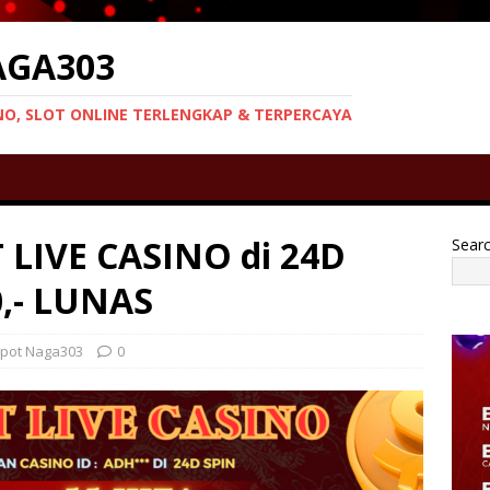
AGA303
INO, SLOT ONLINE TERLENGKAP & TERPERCAYA
LIVE CASINO di 24D
Sear
0,- LUNAS
kpot Naga303
0