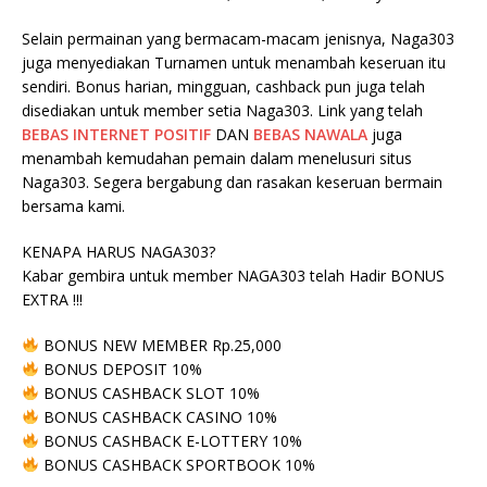
Selain permainan yang bermacam-macam jenisnya, Naga303
juga menyediakan Turnamen untuk menambah keseruan itu
sendiri. Bonus harian, mingguan, cashback pun juga telah
disediakan untuk member setia Naga303. Link yang telah
BEBAS INTERNET POSITIF
DAN
BEBAS NAWALA
juga
menambah kemudahan pemain dalam menelusuri situs
Naga303. Segera bergabung dan rasakan keseruan bermain
bersama kami.
KENAPA HARUS NAGA303?
Kabar gembira untuk member NAGA303 telah Hadir BONUS
EXTRA !!!
BONUS NEW MEMBER Rp.25,000
BONUS DEPOSIT 10%
BONUS CASHBACK SLOT 10%
BONUS CASHBACK CASINO 10%
BONUS CASHBACK E-LOTTERY 10%
BONUS CASHBACK SPORTBOOK 10%