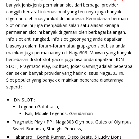
banyak jenis-jenis permainan slot dari berbagai provider
canggih bertaraf internasional yang tentunya juga banyak
digemari oleh masyarakat di Indonesia. Kemudahan bermain
Slot online ini juga menjadikan salah satu alasan kenapa
permainan slot ini banyak di gemari oleh berbagai kalangan.
Info slot anti rungkad, info slot gacor yang anda dapatkan
biasanya dalam forum-forum atau grup-grup slot bisa anda
mainkan juga permainannya di Naga303. Maxwin yang banyak
bertebaran di slot-slot gacor juga bisa anda dapatkan. IDN
SLOT, Pragmatic Play, iSoftbet, Joker Gaming adalah beberapa
dari sekian banyak provider yang hadir di situs Naga303 ini.
Slot populer yang banyak dimainkan beberapa diantaranya
seperti :
IDN SLOT :
Legenda Gatotkaca,
Bali, Mobile Legends, Garudaman
Pragmatic Play / PP : Naga303 Olympus, Gates of Olympus,
Sweet Bonanza, Starlight Princess,
Habanero : Bomb Runner, Disco Beats, 5 Lucky Lions