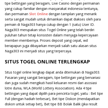
tipe bettingan yang beragam, Live Casino dengan permainan
yang cukup familiar dengan masyarakat indonesia tentunya,
dan permainan
Slot Online
dengan tampilan yang menarik
serta sangat mudah untuk dimainkan dapat diakses oleh para
pemain di Naga303 hanya cukup dengan 1 (satu) User ID.
Naga303 merupakan situs Togel Online yang telah berdiri
puluhan tahun tetap konsisten dalam menjaga kepercayaan
member-membernya. Proses deposit yang cepat, wd
berapapun juga dibayarkan menjadi salah satu alasan situs
Naga303 ini menjadi situs yang terpercaya.
SITUS TOGEL ONLINE TERLENGKAP
Situs togel online lengkap dapat anda ditemukan di Naga303.
Pasaran yang sangat beragam, tipe bettingan yang bervariasi
dan juga sudah mengikuti hasil keluaran resmi dari asosiasi
lotre dunia, WLA (World Lottery Association). Ada 4 tipe
bettingan yang dapat dipilih para pencinta togel, yaitu : Bet tipe
Full (dengan hadiah terbesar), Bet tipe Diskon (mendapatkan
diskon untuk setiap bet), Bet tipe BB Bolak Balik (jika result