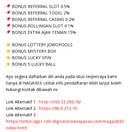
BONUS REFERRAL SLOT 0.5%
BONUS REFERRAL TOGEL 2%
BONUS REFERRAL CASINO 0.2%
BONUS ROLLINGAN SLOT 0.1%
BONUS EXTRA AJAK TEMAN 15%
BONUS LOTTERY JOWOPOOLS
BONUS MYSTERY BOX
BONUS LUCKY SPIN
BONUS 5 LUCKY BALL
Ayo segera daftarkan diri anda pada situs terpercaya kami
hanya di NAGA303. Untuk info pendaftaran lebih lanjut boleh
hubungi kontak dibawah ini :
Link Alternatif 1 :
http://165.22.250.76/
Link Alternatif 2 :
https://96.9.212.70
Link Alternatif 3 :
https://orbit.sgp1.cdn.digitaloceanspaces.com/naga303/i
ndex.html