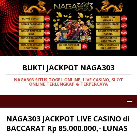
BUKTI JACKPOT NAGA303
NAGA303 SITUS TOGEL ONLINE, LIVE CASINO, SLOT
ONLINE TERLENGKAP & TERPERCAYA
NAGA303 JACKPOT LIVE CASINO di
BACCARAT Rp 85.000.000,- LUNAS