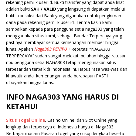
rekening pemilik user id. Bukti transfer yang dapat anda lihat
adalah bukti
SAH / VALID
yang langsung di dapatkan melalui
bukti transaksi dari Bank yang digunakan untuk pengiriman
dana pada rekening pemilik user id. Terima kasih kami
sampaikan kepada para pengguna setia naga303 yang telah
menggunakan situs kami, sebagai Bandar Terpercaya yang
pastinya membayar semua kemenangan member hingga
lunas. Apakah
Naga303
PENIPU
? Reputasi “NAGA303
TERPERCAYA” sudah sangat melekat. puluhan hingga ratusan
ribu pengguna setia NAGA303 tetap menggunakan situs
terbesar dan terbaik di Indonesia ini. Hapus rasa was-was dan
khawatir anda, kemenangan anda berapapun PASTI
dibayarkan hingga lunas.
INFO NAGA303 YANG HARUS DI
KETAHUI
Situs Togel Online
, Casino Online, dan Slot Online yang
lengkap dan terpercaya di Indonesia hanya di Naga303.
Berbagai macam Pasaran togel yang cukup lengkap beserta