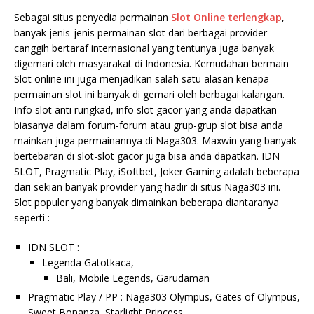
Sebagai situs penyedia permainan
Slot Online terlengkap
,
banyak jenis-jenis permainan slot dari berbagai provider
canggih bertaraf internasional yang tentunya juga banyak
digemari oleh masyarakat di Indonesia. Kemudahan bermain
Slot online ini juga menjadikan salah satu alasan kenapa
permainan slot ini banyak di gemari oleh berbagai kalangan.
Info slot anti rungkad, info slot gacor yang anda dapatkan
biasanya dalam forum-forum atau grup-grup slot bisa anda
mainkan juga permainannya di Naga303. Maxwin yang banyak
bertebaran di slot-slot gacor juga bisa anda dapatkan. IDN
SLOT, Pragmatic Play, iSoftbet, Joker Gaming adalah beberapa
dari sekian banyak provider yang hadir di situs Naga303 ini.
Slot populer yang banyak dimainkan beberapa diantaranya
seperti :
IDN SLOT :
Legenda Gatotkaca,
Bali, Mobile Legends, Garudaman
Pragmatic Play / PP : Naga303 Olympus, Gates of Olympus,
Sweet Bonanza, Starlight Princess,