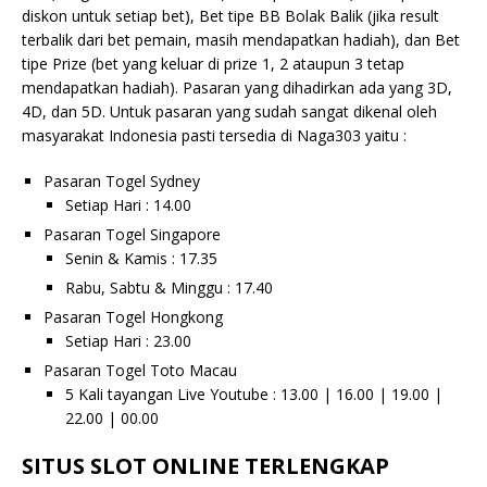
diskon untuk setiap bet), Bet tipe BB Bolak Balik (jika result
terbalik dari bet pemain, masih mendapatkan hadiah), dan Bet
tipe Prize (bet yang keluar di prize 1, 2 ataupun 3 tetap
mendapatkan hadiah). Pasaran yang dihadirkan ada yang 3D,
4D, dan 5D. Untuk pasaran yang sudah sangat dikenal oleh
masyarakat Indonesia pasti tersedia di Naga303 yaitu :
Pasaran Togel Sydney
Setiap Hari : 14.00
Pasaran Togel Singapore
Senin & Kamis : 17.35
Rabu, Sabtu & Minggu : 17.40
Pasaran Togel Hongkong
Setiap Hari : 23.00
Pasaran Togel Toto Macau
5 Kali tayangan Live Youtube : 13.00 | 16.00 | 19.00 |
22.00 | 00.00
SITUS SLOT ONLINE TERLENGKAP