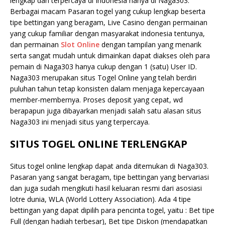
lengkap dan terpercaya di Indonesia hanya di Naga303.
Berbagai macam Pasaran togel yang cukup lengkap beserta
tipe bettingan yang beragam, Live Casino dengan permainan
yang cukup familiar dengan masyarakat indonesia tentunya,
dan permainan
Slot Online
dengan tampilan yang menarik
serta sangat mudah untuk dimainkan dapat diakses oleh para
pemain di Naga303 hanya cukup dengan 1 (satu) User ID.
Naga303 merupakan situs Togel Online yang telah berdiri
puluhan tahun tetap konsisten dalam menjaga kepercayaan
member-membernya. Proses deposit yang cepat, wd
berapapun juga dibayarkan menjadi salah satu alasan situs
Naga303 ini menjadi situs yang terpercaya.
SITUS TOGEL ONLINE TERLENGKAP
Situs togel online lengkap dapat anda ditemukan di Naga303.
Pasaran yang sangat beragam, tipe bettingan yang bervariasi
dan juga sudah mengikuti hasil keluaran resmi dari asosiasi
lotre dunia, WLA (World Lottery Association). Ada 4 tipe
bettingan yang dapat dipilih para pencinta togel, yaitu : Bet tipe
Full (dengan hadiah terbesar), Bet tipe Diskon (mendapatkan