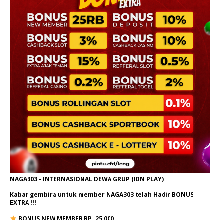
NAGA303 - INTERNASIONAL DEWA GRUP (IDN PLAY)
Kabar gembira untuk member NAGA303 telah Hadir BONUS
EXTRA !!!
BONUS NEW MEMBER RP. 25,000