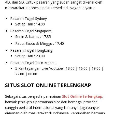
4D, dan 5D. Untuk pasaran yang sudah sangat dikenal oleh
masyarakat Indonesia pasti tersedia di Naga303 yaitu :
Pasaran Togel Sydney
Setiap Hari : 14.00
Pasaran Togel Singapore
Senin & Kamis : 17.35
Rabu, Sabtu & Minggu : 17.40
Pasaran Togel Hongkong
Setiap Hari : 23.00
Pasaran Togel Toto Macau
5 Kali tayangan Live Youtube : 13.00 | 16.00 | 19.00 |
22.00 | 00.00
SITUS SLOT ONLINE TERLENGKAP
Sebagai situs penyedia permainan
Slot Online terlengkap
,
banyak jenis-jenis permainan slot dari berbagai provider
canggih bertaraf internasional yang tentunya juga banyak
digemari oleh masyarakat di Indonesia. Kemudahan bermain