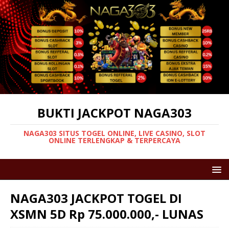
BUKTI JACKPOT NAGA303
NAGA303 SITUS TOGEL ONLINE, LIVE CASINO, SLOT
ONLINE TERLENGKAP & TERPERCAYA
NAGA303 JACKPOT TOGEL DI
XSMN 5D Rp 75.000.000,- LUNAS