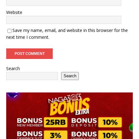
Website
Save my name, email, and website in this browser for the
next time I comment.
Search
Search