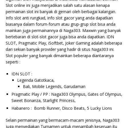
Slot online ini juga menjadikan salah satu alasan kenapa
permainan slot ini banyak di gemari oleh berbagai kalangan.
Info slot anti rungkad, info slot gacor yang anda dapatkan
biasanya dalam forum-forum atau grup-grup slot bisa anda
mainkan juga permainannya di Naga303. Maxwin yang banyak
bertebaran di slot-slot gacor juga bisa anda dapatkan. IDN
SLOT, Pragmatic Play, iSoftbet, Joker Gaming adalah beberapa
dari sekian banyak provider yang hadir di situs Naga303 ini.
Slot populer yang banyak dimainkan beberapa diantaranya
seperti :
IDN SLOT :
Legenda Gatotkaca,
Bali, Mobile Legends, Garudaman
Pragmatic Play / PP : Naga303 Olympus, Gates of Olympus,
Sweet Bonanza, Starlight Princess,
Habanero : Bomb Runner, Disco Beats, 5 Lucky Lions
Selain permainan yang bermacam-macam jenisnya, Naga303
juga menyediakan Turnamen untuk menambah keseruan itu