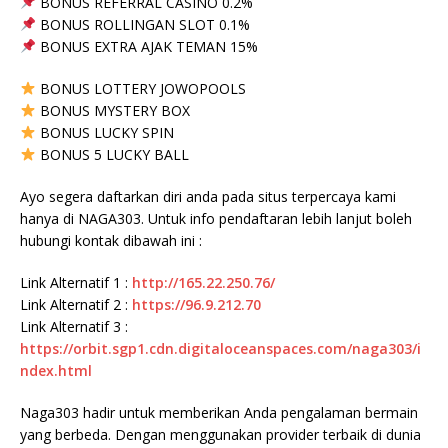
BONUS REFERRAL CASINO 0.2%
BONUS ROLLINGAN SLOT 0.1%
BONUS EXTRA AJAK TEMAN 15%
BONUS LOTTERY JOWOPOOLS
BONUS MYSTERY BOX
BONUS LUCKY SPIN
BONUS 5 LUCKY BALL
Ayo segera daftarkan diri anda pada situs terpercaya kami
hanya di NAGA303. Untuk info pendaftaran lebih lanjut boleh
hubungi kontak dibawah ini :
Link Alternatif 1 :
http://165.22.250.76/
Link Alternatif 2 :
https://96.9.212.70
Link Alternatif 3 :
https://orbit.sgp1.cdn.digitaloceanspaces.com/naga303/i
ndex.html
Naga303 hadir untuk memberikan Anda pengalaman bermain
yang berbeda. Dengan menggunakan provider terbaik di dunia