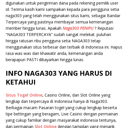
digunakan untuk pengiriman dana pada rekening pemilik user
id. Terima kasih kami sampaikan kepada para pengguna setia
naga303 yang telah menggunakan situs kami, sebagai Bandar
Terpercaya yang pastinya membayar semua kemenangan
member hingga lunas. Apakah
Naga303
PENIPU
? Reputasi
“NAGA303 TERPERCAYA” sudah sangat melekat. puluhan
hingga ratusan ribu pengguna setia NAGA303 tetap
menggunakan situs terbesar dan terbaik di Indonesia ini. Hapus
rasa was-was dan khawatir anda, kemenangan anda
berapapun PASTI dibayarkan hingga lunas.
INFO NAGA303 YANG HARUS DI
KETAHUI
Situs Togel Online
, Casino Online, dan Slot Online yang
lengkap dan terpercaya di Indonesia hanya di Naga303.
Berbagai macam Pasaran togel yang cukup lengkap beserta
tipe bettingan yang beragam, Live Casino dengan permainan
yang cukup familiar dengan masyarakat indonesia tentunya,
dan permainan
Slot Online
dengan tampilan yang menarik