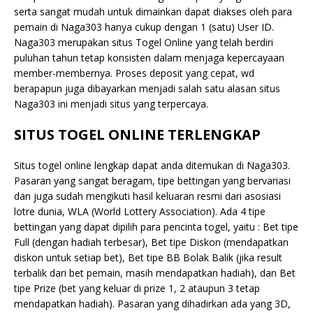
serta sangat mudah untuk dimainkan dapat diakses oleh para
pemain di Naga303 hanya cukup dengan 1 (satu) User ID.
Naga303 merupakan situs Togel Online yang telah berdiri
puluhan tahun tetap konsisten dalam menjaga kepercayaan
member-membernya. Proses deposit yang cepat, wd
berapapun juga dibayarkan menjadi salah satu alasan situs
Naga303 ini menjadi situs yang terpercaya.
SITUS TOGEL ONLINE TERLENGKAP
Situs togel online lengkap dapat anda ditemukan di Naga303.
Pasaran yang sangat beragam, tipe bettingan yang bervariasi
dan juga sudah mengikuti hasil keluaran resmi dari asosiasi
lotre dunia, WLA (World Lottery Association). Ada 4 tipe
bettingan yang dapat dipilih para pencinta togel, yaitu : Bet tipe
Full (dengan hadiah terbesar), Bet tipe Diskon (mendapatkan
diskon untuk setiap bet), Bet tipe BB Bolak Balik (jika result
terbalik dari bet pemain, masih mendapatkan hadiah), dan Bet
tipe Prize (bet yang keluar di prize 1, 2 ataupun 3 tetap
mendapatkan hadiah). Pasaran yang dihadirkan ada yang 3D,