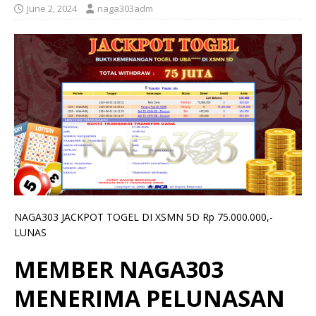
June 2, 2024
naga303adm
NAGA303 JACKPOT TOGEL DI XSMN 5D Rp 75.000.000,-
LUNAS
MEMBER NAGA303
MENERIMA PELUNASAN