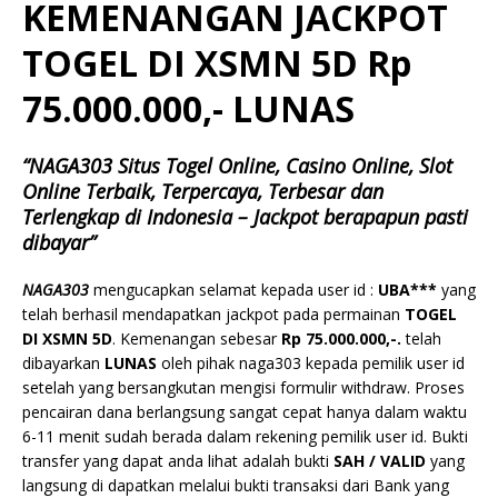
KEMENANGAN JACKPOT
TOGEL DI XSMN 5D Rp
75.000.000,- LUNAS
“NAGA303 Situs Togel Online, Casino Online, Slot
Online Terbaik, Terpercaya, Terbesar dan
Terlengkap di Indonesia – Jackpot berapapun pasti
dibayar”
NAGA303
mengucapkan selamat kepada user id :
UBA***
yang
telah berhasil mendapatkan jackpot pada permainan
TOGEL
DI XSMN 5D
. Kemenangan sebesar
Rp 75.000.000,-.
telah
dibayarkan
LUNAS
oleh pihak naga303 kepada pemilik user id
setelah yang bersangkutan mengisi formulir withdraw. Proses
pencairan dana berlangsung sangat cepat hanya dalam waktu
6-11 menit sudah berada dalam rekening pemilik user id. Bukti
transfer yang dapat anda lihat adalah bukti
SAH / VALID
yang
langsung di dapatkan melalui bukti transaksi dari Bank yang