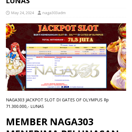
LUNAS
May 24, 2024
naga303adm
NAGA303 JACKPOT SLOT DI GATES OF OLYMPUS Rp
71.300.000,- LUNAS
MEMBER NAGA303