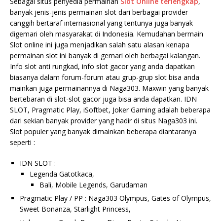
Sebagai situs penyedia permainan
Slot Online terlengkap
,
banyak jenis-jenis permainan slot dari berbagai provider
canggih bertaraf internasional yang tentunya juga banyak
digemari oleh masyarakat di Indonesia. Kemudahan bermain
Slot online ini juga menjadikan salah satu alasan kenapa
permainan slot ini banyak di gemari oleh berbagai kalangan.
Info slot anti rungkad, info slot gacor yang anda dapatkan
biasanya dalam forum-forum atau grup-grup slot bisa anda
mainkan juga permainannya di Naga303. Maxwin yang banyak
bertebaran di slot-slot gacor juga bisa anda dapatkan. IDN
SLOT, Pragmatic Play, iSoftbet, Joker Gaming adalah beberapa
dari sekian banyak provider yang hadir di situs Naga303 ini.
Slot populer yang banyak dimainkan beberapa diantaranya
seperti :
IDN SLOT :
Legenda Gatotkaca,
Bali, Mobile Legends, Garudaman
Pragmatic Play / PP : Naga303 Olympus, Gates of Olympus,
Sweet Bonanza, Starlight Princess,