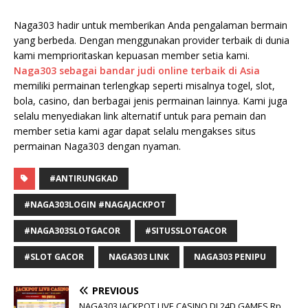
Naga303 hadir untuk memberikan Anda pengalaman bermain
yang berbeda. Dengan menggunakan provider terbaik di dunia
kami memprioritaskan kepuasan member setia kami.
Naga303 sebagai bandar judi online terbaik di Asia
memiliki permainan terlengkap seperti misalnya togel, slot,
bola, casino, dan berbagai jenis permainan lainnya. Kami juga
selalu menyediakan link alternatif untuk para pemain dan
member setia kami agar dapat selalu mengakses situs
permainan Naga303 dengan nyaman.
#ANTIRUNGKAD
#NAGA303LOGIN #NAGAJACKPOT
#NAGA303SLOTGACOR
#SITUSSLOTGACOR
#SLOT GACOR
NAGA303 LINK
NAGA303 PENIPU
PREVIOUS
NAGA303 JACKPOT LIVE CASINO DI 24D GAMES Rp