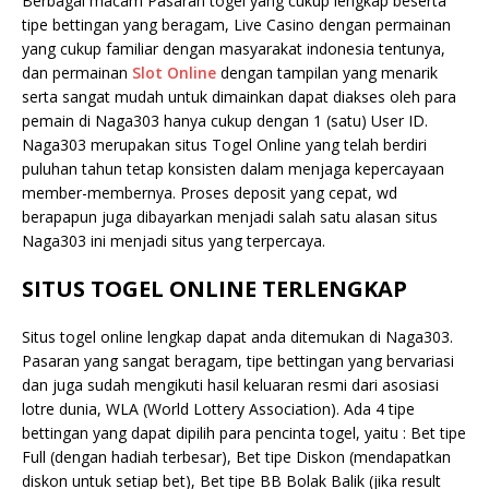
Berbagai macam Pasaran togel yang cukup lengkap beserta
tipe bettingan yang beragam, Live Casino dengan permainan
yang cukup familiar dengan masyarakat indonesia tentunya,
dan permainan
Slot Online
dengan tampilan yang menarik
serta sangat mudah untuk dimainkan dapat diakses oleh para
pemain di Naga303 hanya cukup dengan 1 (satu) User ID.
Naga303 merupakan situs Togel Online yang telah berdiri
puluhan tahun tetap konsisten dalam menjaga kepercayaan
member-membernya. Proses deposit yang cepat, wd
berapapun juga dibayarkan menjadi salah satu alasan situs
Naga303 ini menjadi situs yang terpercaya.
SITUS TOGEL ONLINE TERLENGKAP
Situs togel online lengkap dapat anda ditemukan di Naga303.
Pasaran yang sangat beragam, tipe bettingan yang bervariasi
dan juga sudah mengikuti hasil keluaran resmi dari asosiasi
lotre dunia, WLA (World Lottery Association). Ada 4 tipe
bettingan yang dapat dipilih para pencinta togel, yaitu : Bet tipe
Full (dengan hadiah terbesar), Bet tipe Diskon (mendapatkan
diskon untuk setiap bet), Bet tipe BB Bolak Balik (jika result