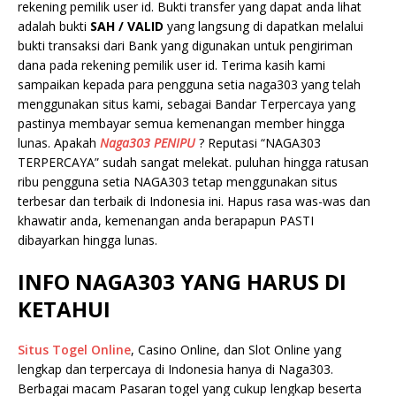
rekening pemilik user id. Bukti transfer yang dapat anda lihat
adalah bukti
SAH / VALID
yang langsung di dapatkan melalui
bukti transaksi dari Bank yang digunakan untuk pengiriman
dana pada rekening pemilik user id. Terima kasih kami
sampaikan kepada para pengguna setia naga303 yang telah
menggunakan situs kami, sebagai Bandar Terpercaya yang
pastinya membayar semua kemenangan member hingga
lunas. Apakah
Naga303
PENIPU
? Reputasi “NAGA303
TERPERCAYA” sudah sangat melekat. puluhan hingga ratusan
ribu pengguna setia NAGA303 tetap menggunakan situs
terbesar dan terbaik di Indonesia ini. Hapus rasa was-was dan
khawatir anda, kemenangan anda berapapun PASTI
dibayarkan hingga lunas.
INFO NAGA303 YANG HARUS DI
KETAHUI
Situs Togel Online
, Casino Online, dan Slot Online yang
lengkap dan terpercaya di Indonesia hanya di Naga303.
Berbagai macam Pasaran togel yang cukup lengkap beserta