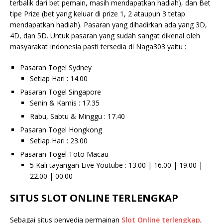
terbalik dari bet pemain, masih mendapatkan hadiah), dan Bet
tipe Prize (bet yang keluar di prize 1, 2 ataupun 3 tetap
mendapatkan hadiah). Pasaran yang dihadirkan ada yang 3D,
4D, dan 5D. Untuk pasaran yang sudah sangat dikenal oleh
masyarakat Indonesia pasti tersedia di Naga303 yaitu :
Pasaran Togel Sydney
Setiap Hari : 14.00
Pasaran Togel Singapore
Senin & Kamis : 17.35
Rabu, Sabtu & Minggu : 17.40
Pasaran Togel Hongkong
Setiap Hari : 23.00
Pasaran Togel Toto Macau
5 Kali tayangan Live Youtube : 13.00 | 16.00 | 19.00 |
22.00 | 00.00
SITUS SLOT ONLINE TERLENGKAP
Sebagai situs penyedia permainan
Slot Online terlengkap
,