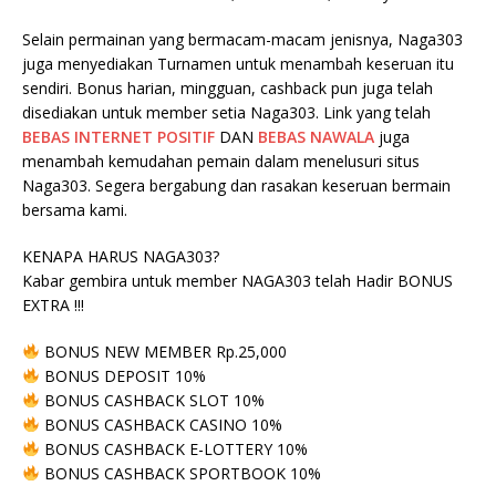
Selain permainan yang bermacam-macam jenisnya, Naga303
juga menyediakan Turnamen untuk menambah keseruan itu
sendiri. Bonus harian, mingguan, cashback pun juga telah
disediakan untuk member setia Naga303. Link yang telah
BEBAS INTERNET POSITIF
DAN
BEBAS NAWALA
juga
menambah kemudahan pemain dalam menelusuri situs
Naga303. Segera bergabung dan rasakan keseruan bermain
bersama kami.
KENAPA HARUS NAGA303?
Kabar gembira untuk member NAGA303 telah Hadir BONUS
EXTRA !!!
BONUS NEW MEMBER Rp.25,000
BONUS DEPOSIT 10%
BONUS CASHBACK SLOT 10%
BONUS CASHBACK CASINO 10%
BONUS CASHBACK E-LOTTERY 10%
BONUS CASHBACK SPORTBOOK 10%