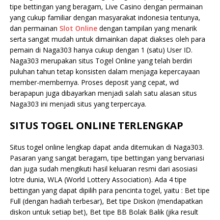
tipe bettingan yang beragam, Live Casino dengan permainan
yang cukup familiar dengan masyarakat indonesia tentunya,
dan permainan
Slot Online
dengan tampilan yang menarik
serta sangat mudah untuk dimainkan dapat diakses oleh para
pemain di Naga303 hanya cukup dengan 1 (satu) User ID.
Naga303 merupakan situs Togel Online yang telah berdiri
puluhan tahun tetap konsisten dalam menjaga kepercayaan
member-membernya. Proses deposit yang cepat, wd
berapapun juga dibayarkan menjadi salah satu alasan situs
Naga303 ini menjadi situs yang terpercaya.
SITUS TOGEL ONLINE TERLENGKAP
Situs togel online lengkap dapat anda ditemukan di Naga303.
Pasaran yang sangat beragam, tipe bettingan yang bervariasi
dan juga sudah mengikuti hasil keluaran resmi dari asosiasi
lotre dunia, WLA (World Lottery Association). Ada 4 tipe
bettingan yang dapat dipilih para pencinta togel, yaitu : Bet tipe
Full (dengan hadiah terbesar), Bet tipe Diskon (mendapatkan
diskon untuk setiap bet), Bet tipe BB Bolak Balik (jika result