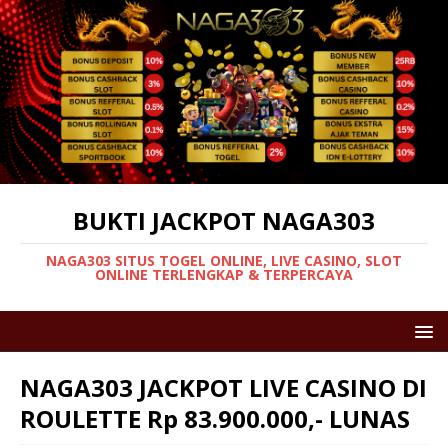
BUKTI JACKPOT NAGA303
NAGA303 SITUS TOGEL ONLINE, LIVE CASINO, SLOT
ONLINE TERLENGKAP & TERPERCAYA
NAGA303 JACKPOT LIVE CASINO DI
ROULETTE Rp 83.900.000,- LUNAS