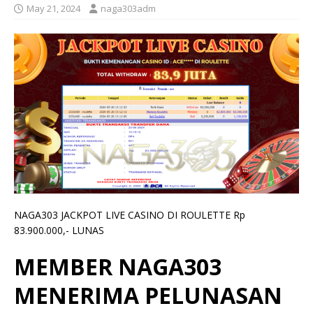
May 21, 2024
naga303adm
NAGA303 JACKPOT LIVE CASINO DI ROULETTE Rp
83.900.000,- LUNAS
MEMBER NAGA303
MENERIMA PELUNASAN