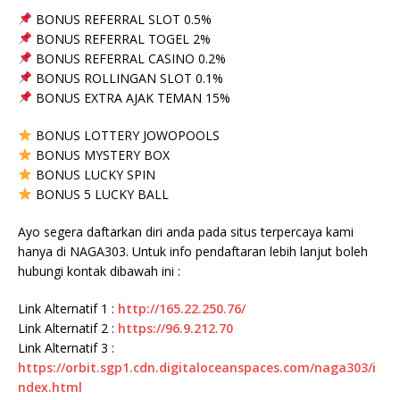
BONUS REFERRAL SLOT 0.5%
BONUS REFERRAL TOGEL 2%
BONUS REFERRAL CASINO 0.2%
BONUS ROLLINGAN SLOT 0.1%
BONUS EXTRA AJAK TEMAN 15%
BONUS LOTTERY JOWOPOOLS
BONUS MYSTERY BOX
BONUS LUCKY SPIN
BONUS 5 LUCKY BALL
Ayo segera daftarkan diri anda pada situs terpercaya kami
hanya di NAGA303. Untuk info pendaftaran lebih lanjut boleh
hubungi kontak dibawah ini :
Link Alternatif 1 :
http://165.22.250.76/
Link Alternatif 2 :
https://96.9.212.70
Link Alternatif 3 :
https://orbit.sgp1.cdn.digitaloceanspaces.com/naga303/i
ndex.html