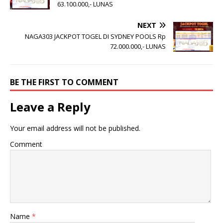
63.100.000,- LUNAS
NEXT
NAGA303 JACKPOT TOGEL DI SYDNEY POOLS Rp
72.000.000,- LUNAS
BE THE FIRST TO COMMENT
Leave a Reply
Your email address will not be published.
Comment
Name
*