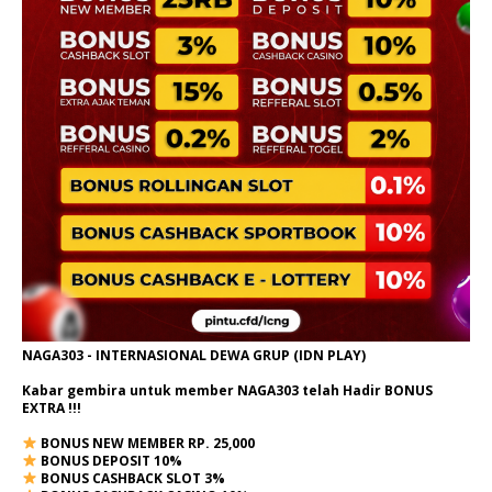
NAGA303 - INTERNASIONAL DEWA GRUP (IDN PLAY)
Kabar gembira untuk member NAGA303 telah Hadir BONUS
EXTRA !!!
BONUS NEW MEMBER RP. 25,000
BONUS DEPOSIT 10%
BONUS CASHBACK SLOT 3%