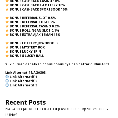
BONUS CASHBACK CASINO 10%
BONUS CASHBACK E-LOTTERY 10%
BONUS CASHBACK SPORTBOOK 10%
BONUS REFERRAL SLOT 0.5%
BONUS REFERRAL TOGEL 2%
BONUS REFERRAL CASINO 0.2%
BONUS ROLLINGAN SLOT 0.1%
BONUS EXTRA AJAK TEMAN 15%
BONUS LOTTERY JOWOPOOLS
BONUS MYSTERY BOX
BONUS LUCKY SPIN
BONUS 5 LUCKY BALL
Yuk buruan dapatkan bonus bonus nya dan daftar di NAGA303
Link Alternatif NAGA303 :
Link Alternatif
1
Link Alternatif
2
Link Alternatif 3
Recent Posts
NAGA303 JACKPOT TOGEL DI JOWOPOOLS Rp 90.250.000,-
LUNAS