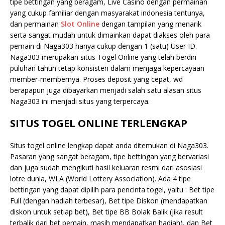
tipe bettingan yang beragam, Live Casino dengan permainan
yang cukup familiar dengan masyarakat indonesia tentunya,
dan permainan
Slot Online
dengan tampilan yang menarik
serta sangat mudah untuk dimainkan dapat diakses oleh para
pemain di Naga303 hanya cukup dengan 1 (satu) User ID.
Naga303 merupakan situs Togel Online yang telah berdiri
puluhan tahun tetap konsisten dalam menjaga kepercayaan
member-membernya. Proses deposit yang cepat, wd
berapapun juga dibayarkan menjadi salah satu alasan situs
Naga303 ini menjadi situs yang terpercaya.
SITUS TOGEL ONLINE TERLENGKAP
Situs togel online lengkap dapat anda ditemukan di Naga303.
Pasaran yang sangat beragam, tipe bettingan yang bervariasi
dan juga sudah mengikuti hasil keluaran resmi dari asosiasi
lotre dunia, WLA (World Lottery Association). Ada 4 tipe
bettingan yang dapat dipilih para pencinta togel, yaitu : Bet tipe
Full (dengan hadiah terbesar), Bet tipe Diskon (mendapatkan
diskon untuk setiap bet), Bet tipe BB Bolak Balik (jika result
terbalik dari bet pemain, masih mendapatkan hadiah), dan Bet