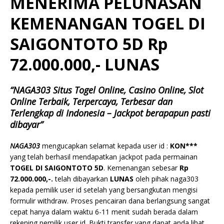
MENERIMA PELUNASAN
KEMENANGAN TOGEL DI
SAIGONTOTO 5D Rp
72.000.000,- LUNAS
“NAGA303 Situs Togel Online, Casino Online, Slot
Online Terbaik, Terpercaya, Terbesar dan
Terlengkap di Indonesia – Jackpot berapapun pasti
dibayar”
NAGA303
mengucapkan selamat kepada user id :
KON***
yang telah berhasil mendapatkan jackpot pada permainan
TOGEL DI SAIGONTOTO 5D
. Kemenangan sebesar
Rp
72.000.000,-.
telah dibayarkan
LUNAS
oleh pihak naga303
kepada pemilik user id setelah yang bersangkutan mengisi
formulir withdraw. Proses pencairan dana berlangsung sangat
cepat hanya dalam waktu 6-11 menit sudah berada dalam
rekening pemilik user id. Bukti transfer yang dapat anda lihat