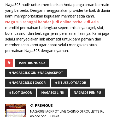
Naga303 hadir untuk memberikan Anda pengalaman bermain
yang berbeda. Dengan menggunakan provider terbaik di dunia
kami memprioritaskan kepuasan member setia kami.
Naga303 sebagai bandar judi online terbaik di Asia
memiliki permainan terlengkap seperti misalnya togel, slot,
bola, casino, dan berbagai jenis permainan lainnya. Kami juga
selalu menyediakan link alternatif untuk para pemain dan
member setia kami agar dapat selalu mengakses situs
permainan Naga303 dengan nyaman.
#ANTIRUNGKAD
#NAGA303LOGIN #NAGAJACKPOT
#NAGA303SLOTGACOR
#SITUSSLOTGACOR
#SLOT GACOR
NAGA303 LINK
NAGA303 PENIPU
PREVIOUS
NAGA303 JACKPOT LIVE CASINO DI ROULETTE Rp
90.000.000,- LUNAS