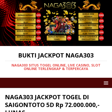
BUKTI JACKPOT NAGA303
NAGA303 SITUS TOGEL ONLINE, LIVE CASINO, SLOT
ONLINE TERLENGKAP & TERPERCAYA
NAGA303 JACKPOT TOGEL DI
SAIGONTOTO 5D Rp 72.000.000,-