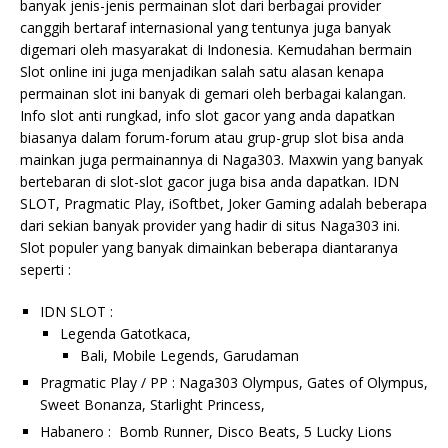
banyak jenis-jenis permainan slot dari berbagai provider
canggih bertaraf internasional yang tentunya juga banyak
digemari oleh masyarakat di Indonesia. Kemudahan bermain
Slot online ini juga menjadikan salah satu alasan kenapa
permainan slot ini banyak di gemari oleh berbagai kalangan.
Info slot anti rungkad, info slot gacor yang anda dapatkan
biasanya dalam forum-forum atau grup-grup slot bisa anda
mainkan juga permainannya di Naga303. Maxwin yang banyak
bertebaran di slot-slot gacor juga bisa anda dapatkan. IDN
SLOT, Pragmatic Play, iSoftbet, Joker Gaming adalah beberapa
dari sekian banyak provider yang hadir di situs Naga303 ini.
Slot populer yang banyak dimainkan beberapa diantaranya
seperti :
IDN SLOT :
Legenda Gatotkaca,
Bali, Mobile Legends, Garudaman
Pragmatic Play / PP : Naga303 Olympus, Gates of Olympus,
Sweet Bonanza, Starlight Princess,
Habanero : Bomb Runner, Disco Beats, 5 Lucky Lions