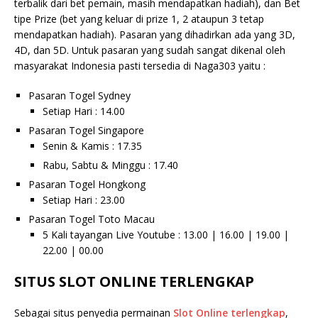
terbalik dari bet pemain, masih mendapatkan hadiah), dan Bet
tipe Prize (bet yang keluar di prize 1, 2 ataupun 3 tetap
mendapatkan hadiah). Pasaran yang dihadirkan ada yang 3D,
4D, dan 5D. Untuk pasaran yang sudah sangat dikenal oleh
masyarakat Indonesia pasti tersedia di Naga303 yaitu :
Pasaran Togel Sydney
Setiap Hari : 14.00
Pasaran Togel Singapore
Senin & Kamis : 17.35
Rabu, Sabtu & Minggu : 17.40
Pasaran Togel Hongkong
Setiap Hari : 23.00
Pasaran Togel Toto Macau
5 Kali tayangan Live Youtube : 13.00 | 16.00 | 19.00 |
22.00 | 00.00
SITUS SLOT ONLINE TERLENGKAP
Sebagai situs penyedia permainan
Slot Online terlengkap
,