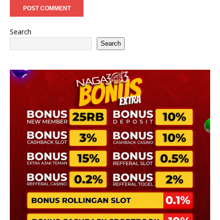
Search
Search