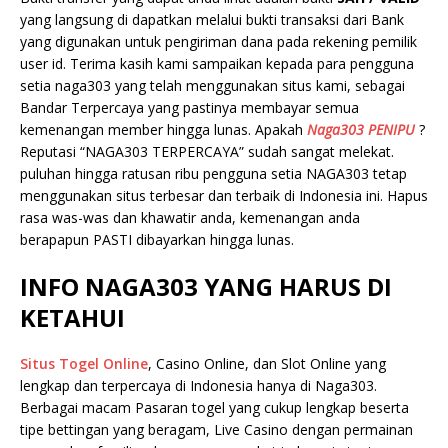
yang langsung di dapatkan melalui bukti transaksi dari Bank
yang digunakan untuk pengiriman dana pada rekening pemilik
user id. Terima kasih kami sampaikan kepada para pengguna
setia naga303 yang telah menggunakan situs kami, sebagai
Bandar Terpercaya yang pastinya membayar semua
kemenangan member hingga lunas. Apakah
Naga303
PENIPU
?
Reputasi “NAGA303 TERPERCAYA” sudah sangat melekat.
puluhan hingga ratusan ribu pengguna setia NAGA303 tetap
menggunakan situs terbesar dan terbaik di Indonesia ini. Hapus
rasa was-was dan khawatir anda, kemenangan anda
berapapun PASTI dibayarkan hingga lunas.
INFO NAGA303 YANG HARUS DI
KETAHUI
Situs Togel Online
, Casino Online, dan Slot Online yang
lengkap dan terpercaya di Indonesia hanya di Naga303.
Berbagai macam Pasaran togel yang cukup lengkap beserta
tipe bettingan yang beragam, Live Casino dengan permainan