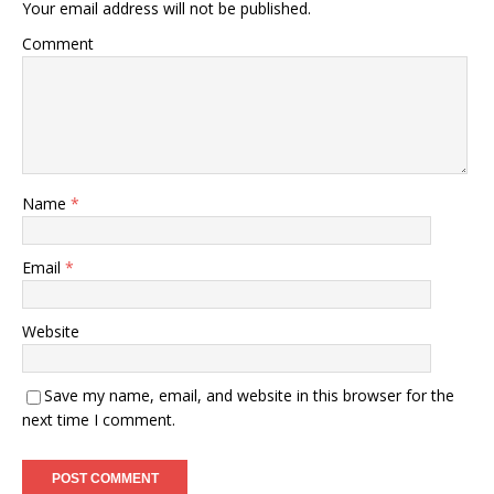
Your email address will not be published.
Comment
Name
*
Email
*
Website
Save my name, email, and website in this browser for the
next time I comment.