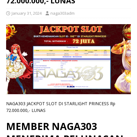
72.000.000,- LUNAS
January 31, 2024
naga303adm
NAGA303 JACKPOT SLOT DI STARLIGHT PRINCESS Rp
72.000.000,- LUNAS
MEMBER NAGA303