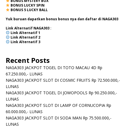
BONUS MYSTERY BOX
BONUS LUCKY SPIN
BONUS 5 LUCKY BALL
Yuk buruan dapatkan bonus bonus nya dan daftar di NAGA303
Link Alternatif NAGA303 :
Link Alternatif
1
Link Alternatif
2
Link Alternatif 3
Recent Posts
NAGA303 JACKPOT TOGEL DI TOTO MACAU 4D Rp
67.250.000,- LUNAS
NAGA303 JACKPOT SLOT DI COSMIC FRUITS Rp 72.500.000,-
LUNAS
NAGA303 JACKPOT TOGEL DI JOWOPOOLS Rp 90.250.000,-
LUNAS
NAGA303 JACKPOT SLOT DI LAMP OF CORNUCOPIA Rp
60.000.000,- LUNAS
NAGA303 JACKPOT SLOT DI SODA MAN Rp 75.500.000,-
LUNAS