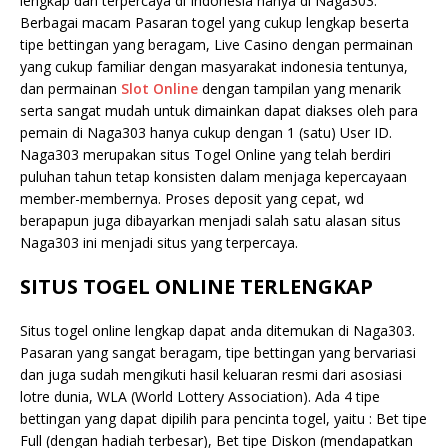
lengkap dan terpercaya di Indonesia hanya di Naga303.
Berbagai macam Pasaran togel yang cukup lengkap beserta
tipe bettingan yang beragam, Live Casino dengan permainan
yang cukup familiar dengan masyarakat indonesia tentunya,
dan permainan
Slot Online
dengan tampilan yang menarik
serta sangat mudah untuk dimainkan dapat diakses oleh para
pemain di Naga303 hanya cukup dengan 1 (satu) User ID.
Naga303 merupakan situs Togel Online yang telah berdiri
puluhan tahun tetap konsisten dalam menjaga kepercayaan
member-membernya. Proses deposit yang cepat, wd
berapapun juga dibayarkan menjadi salah satu alasan situs
Naga303 ini menjadi situs yang terpercaya.
SITUS TOGEL ONLINE TERLENGKAP
Situs togel online lengkap dapat anda ditemukan di Naga303.
Pasaran yang sangat beragam, tipe bettingan yang bervariasi
dan juga sudah mengikuti hasil keluaran resmi dari asosiasi
lotre dunia, WLA (World Lottery Association). Ada 4 tipe
bettingan yang dapat dipilih para pencinta togel, yaitu : Bet tipe
Full (dengan hadiah terbesar), Bet tipe Diskon (mendapatkan