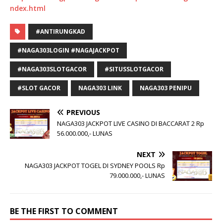
ndex.html
#ANTIRUNGKAD
#NAGA303LOGIN #NAGAJACKPOT
#NAGA303SLOTGACOR
#SITUSSLOTGACOR
#SLOT GACOR
NAGA303 LINK
NAGA303 PENIPU
PREVIOUS
NAGA303 JACKPOT LIVE CASINO DI BACCARAT 2 Rp
56.000.000,- LUNAS
NEXT
NAGA303 JACKPOT TOGEL DI SYDNEY POOLS Rp
79.000.000,- LUNAS
BE THE FIRST TO COMMENT