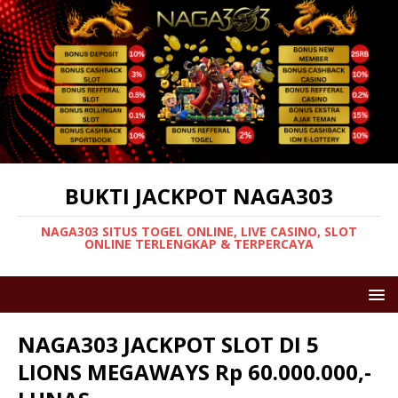
BUKTI JACKPOT NAGA303
NAGA303 SITUS TOGEL ONLINE, LIVE CASINO, SLOT
ONLINE TERLENGKAP & TERPERCAYA
NAGA303 JACKPOT SLOT DI 5
LIONS MEGAWAYS Rp 60.000.000,-