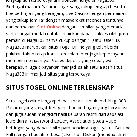
Berbagai macam Pasaran togel yang cukup lengkap beserta
tipe bettingan yang beragam, Live Casino dengan permainan
yang cukup familiar dengan masyarakat indonesia tentunya,
dan permainan
Slot Online
dengan tampilan yang menarik
serta sangat mudah untuk dimainkan dapat diakses oleh para
pemain di Naga303 hanya cukup dengan 1 (satu) User ID.
Naga303 merupakan situs Togel Online yang telah berdiri
puluhan tahun tetap konsisten dalam menjaga kepercayaan
member-membernya. Proses deposit yang cepat, wd
berapapun juga dibayarkan menjadi salah satu alasan situs
Naga303 ini menjadi situs yang terpercaya.
SITUS TOGEL ONLINE TERLENGKAP
Situs togel online lengkap dapat anda ditemukan di Naga303.
Pasaran yang sangat beragam, tipe bettingan yang bervariasi
dan juga sudah mengikuti hasil keluaran resmi dari asosiasi
lotre dunia, WLA (World Lottery Association). Ada 4 tipe
bettingan yang dapat dipilih para pencinta togel, yaitu : Bet tipe
Full (dengan hadiah terbesar), Bet tipe Diskon (mendapatkan