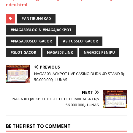
ndex.html
#ANTIRUNGKAD
#NAGA303LOGIN #NAGAJACKPOT
#NAGA303SLOTGACOR
#SITUSSLOTGACOR
#SLOT GACOR
NAGA303 LINK
NAGA303 PENIPU
PREVIOUS
NAGA303 JACKPOT LIVE CASINO DI IDN 4D STAND Rp
50.000.000,- LUNAS
NEXT
NAGA303 JACKPOT TOGEL DI TOTO MACAU 4D Rp
56.000.000,- LUNAS
BE THE FIRST TO COMMENT