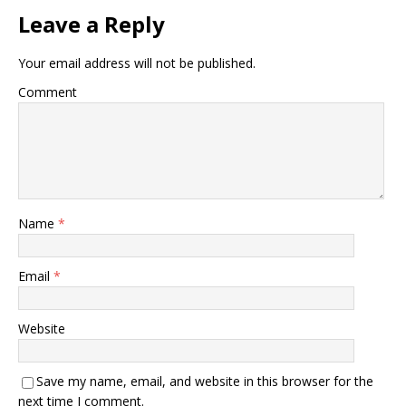
Leave a Reply
Your email address will not be published.
Comment
Name
*
Email
*
Website
Save my name, email, and website in this browser for the
next time I comment.