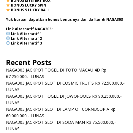
BONUS MYSTERY BOX
BONUS LUCKY SPIN
BONUS 5 LUCKY BALL
Yuk buruan dapatkan bonus bonus nya dan daftar di NAGA303
Link Alternatif NAGA303 :
Link Alternatif
1
Link Alternatif
2
Link Alternatif 3
Recent Posts
NAGA303 JACKPOT TOGEL DI TOTO MACAU 4D Rp
67.250.000,- LUNAS
NAGA303 JACKPOT SLOT DI COSMIC FRUITS Rp 72.500.000,-
LUNAS
NAGA303 JACKPOT TOGEL DI JOWOPOOLS Rp 90.250.000,-
LUNAS
NAGA303 JACKPOT SLOT DI LAMP OF CORNUCOPIA Rp
60.000.000,- LUNAS
NAGA303 JACKPOT SLOT DI SODA MAN Rp 75.500.000,-
LUNAS