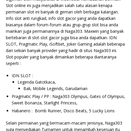
Slot online ini juga menjadikan salah satu alasan kenapa
permainan slot ini banyak di gemari oleh berbagai kalangan.
Info slot anti rungkad, info slot gacor yang anda dapatkan
biasanya dalam forum-forum atau grup-grup slot bisa anda
mainkan juga permainannya di Naga303. Maxwin yang banyak
bertebaran di slot-slot gacor juga bisa anda dapatkan. IDN
SLOT, Pragmatic Play, iSoftbet, Joker Gaming adalah beberapa
dari sekian banyak provider yang hadir di situs Naga303 ini.
Slot populer yang banyak dimainkan beberapa diantaranya
seperti :
IDN SLOT :
Legenda Gatotkaca,
Bali, Mobile Legends, Garudaman
Pragmatic Play / PP : Naga303 Olympus, Gates of Olympus,
Sweet Bonanza, Starlight Princess,
Habanero : Bomb Runner, Disco Beats, 5 Lucky Lions
Selain permainan yang bermacam-macam jenisnya, Naga303
juga menyediakan Turnamen untuk menambah keseruan itu