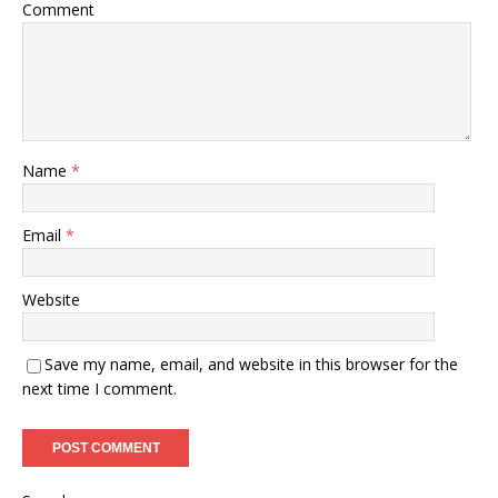
Comment
Name
*
Email
*
Website
Save my name, email, and website in this browser for the
next time I comment.