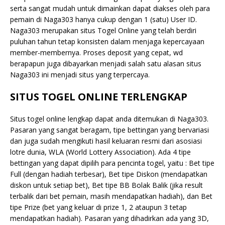
serta sangat mudah untuk dimainkan dapat diakses oleh para
pemain di Naga303 hanya cukup dengan 1 (satu) User ID.
Naga303 merupakan situs Togel Online yang telah berdiri
puluhan tahun tetap konsisten dalam menjaga kepercayaan
member-membernya. Proses deposit yang cepat, wd
berapapun juga dibayarkan menjadi salah satu alasan situs
Naga303 ini menjadi situs yang terpercaya.
SITUS TOGEL ONLINE TERLENGKAP
Situs togel online lengkap dapat anda ditemukan di Naga303.
Pasaran yang sangat beragam, tipe bettingan yang bervariasi
dan juga sudah mengikuti hasil keluaran resmi dari asosiasi
lotre dunia, WLA (World Lottery Association). Ada 4 tipe
bettingan yang dapat dipilih para pencinta togel, yaitu : Bet tipe
Full (dengan hadiah terbesar), Bet tipe Diskon (mendapatkan
diskon untuk setiap bet), Bet tipe BB Bolak Balik (jika result
terbalik dari bet pemain, masih mendapatkan hadiah), dan Bet
tipe Prize (bet yang keluar di prize 1, 2 ataupun 3 tetap
mendapatkan hadiah). Pasaran yang dihadirkan ada yang 3D,