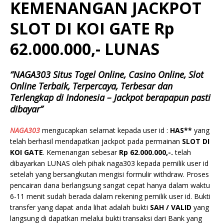
KEMENANGAN JACKPOT
SLOT DI KOI GATE Rp
62.000.000,- LUNAS
“NAGA303 Situs Togel Online, Casino Online, Slot
Online Terbaik, Terpercaya, Terbesar dan
Terlengkap di Indonesia – Jackpot berapapun pasti
dibayar”
NAGA303
mengucapkan selamat kepada user id :
HAS**
yang
telah berhasil mendapatkan jackpot pada permainan
SLOT DI
KOI GATE
. Kemenangan sebesar
Rp
62.000.000
,-.
telah
dibayarkan LUNAS oleh pihak naga303 kepada pemilik user id
setelah yang bersangkutan mengisi formulir withdraw. Proses
pencairan dana berlangsung sangat cepat hanya dalam waktu
6-11 menit sudah berada dalam rekening pemilik user id. Bukti
transfer yang dapat anda lihat adalah bukti
SAH / VALID
yang
langsung di dapatkan melalui bukti transaksi dari Bank yang