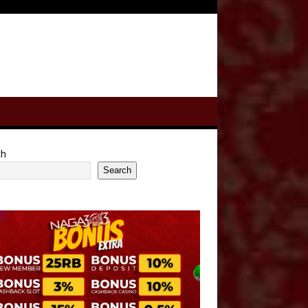
ch
Search