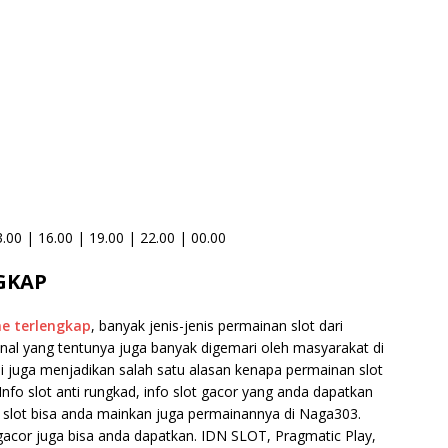
3.00 | 16.00 | 19.00 | 22.00 | 00.00
GKAP
ne terlengkap
, banyak jenis-jenis permainan slot dari
ional yang tentunya juga banyak digemari oleh masyarakat di
i juga menjadikan salah satu alasan kenapa permainan slot
Info slot anti rungkad, info slot gacor yang anda dapatkan
 slot bisa anda mainkan juga permainannya di Naga303.
gacor juga bisa anda dapatkan. IDN SLOT, Pragmatic Play,