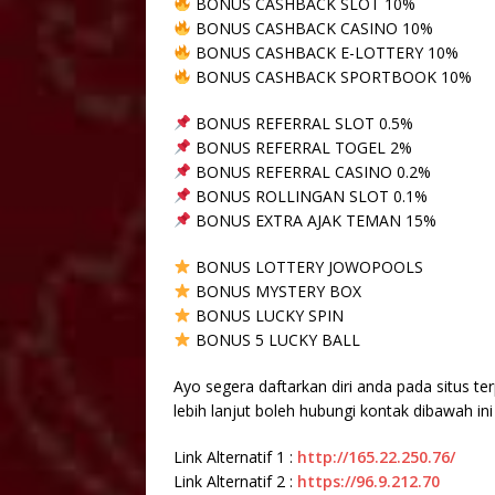
BONUS CASHBACK SLOT 10%
BONUS CASHBACK CASINO 10%
BONUS CASHBACK E-LOTTERY 10%
BONUS CASHBACK SPORTBOOK 10%
BONUS REFERRAL SLOT 0.5%
BONUS REFERRAL TOGEL 2%
BONUS REFERRAL CASINO 0.2%
BONUS ROLLINGAN SLOT 0.1%
BONUS EXTRA AJAK TEMAN 15%
BONUS LOTTERY JOWOPOOLS
BONUS MYSTERY BOX
BONUS LUCKY SPIN
BONUS 5 LUCKY BALL
Ayo segera daftarkan diri anda pada situs t
lebih lanjut boleh hubungi kontak dibawah ini 
Link Alternatif 1 :
http://165.22.250.76/
Link Alternatif 2 :
https://96.9.212.70