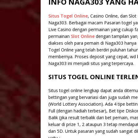
INFO NAGA303 YANG HA
Situs Togel Online
, Casino Online, dan Slot
Naga303. Berbagai macam Pasaran togel yan
Live Casino dengan permainan yang cukup fa
permainan
Slot Online
dengan tampilan yan
diakses oleh para pemain di Naga303 hanya 
Togel Online yang telah berdiri puluhan ta
membernya. Proses deposit yang cepat, wd b
Naga303 ini menjadi situs yang terpercaya.
SITUS TOGEL ONLINE TERL
Situs togel online lengkap dapat anda ditem
bettingan yang bervariasi dan juga sudah meng
(World Lottery Association). Ada 4 tipe bettin
Full (dengan hadiah terbesar), Bet tipe Disk
Balik (jika result terbalik dari bet pemain, 
keluar di prize 1, 2 ataupun 3 tetap mendap
dan 5D. Untuk pasaran yang sudah sangat di
yaitu :