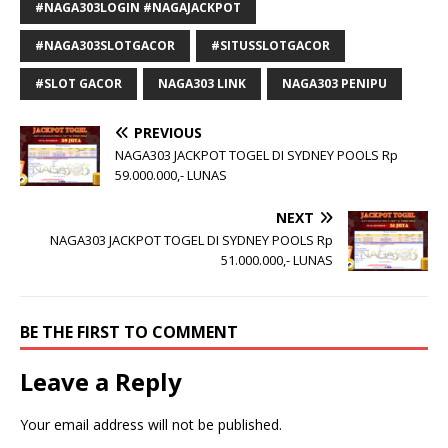
#NAGA303LOGIN #NAGAJACKPOT
#NAGA303SLOTGACOR
#SITUSSLOTGACOR
#SLOT GACOR
NAGA303 LINK
NAGA303 PENIPU
PREVIOUS
NAGA303 JACKPOT TOGEL DI SYDNEY POOLS Rp
59.000.000,- LUNAS
NEXT
NAGA303 JACKPOT TOGEL DI SYDNEY POOLS Rp
51.000.000,- LUNAS
BE THE FIRST TO COMMENT
Leave a Reply
Your email address will not be published.