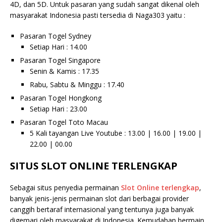
4D, dan 5D. Untuk pasaran yang sudah sangat dikenal oleh
masyarakat Indonesia pasti tersedia di Naga303 yaitu :
Pasaran Togel Sydney
Setiap Hari : 14.00
Pasaran Togel Singapore
Senin & Kamis : 17.35
Rabu, Sabtu & Minggu : 17.40
Pasaran Togel Hongkong
Setiap Hari : 23.00
Pasaran Togel Toto Macau
5 Kali tayangan Live Youtube : 13.00 | 16.00 | 19.00 |
22.00 | 00.00
SITUS SLOT ONLINE TERLENGKAP
Sebagai situs penyedia permainan
Slot Online terlengkap
,
banyak jenis-jenis permainan slot dari berbagai provider
canggih bertaraf internasional yang tentunya juga banyak
digemari oleh masyarakat di Indonesia. Kemudahan bermain