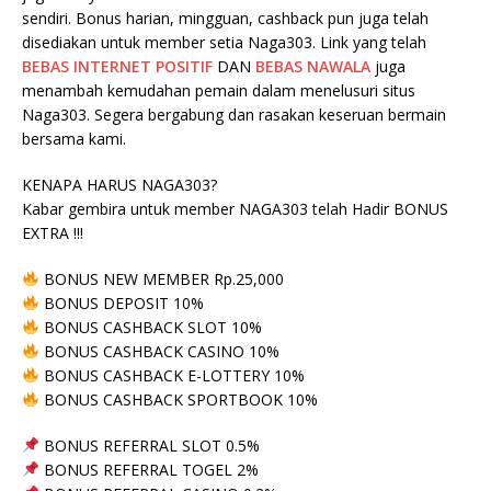
sendiri. Bonus harian, mingguan, cashback pun juga telah
disediakan untuk member setia Naga303. Link yang telah
BEBAS INTERNET POSITIF
DAN
BEBAS NAWALA
juga
menambah kemudahan pemain dalam menelusuri situs
Naga303. Segera bergabung dan rasakan keseruan bermain
bersama kami.
KENAPA HARUS NAGA303?
Kabar gembira untuk member NAGA303 telah Hadir BONUS
EXTRA !!!
BONUS NEW MEMBER Rp.25,000
BONUS DEPOSIT 10%
BONUS CASHBACK SLOT 10%
BONUS CASHBACK CASINO 10%
BONUS CASHBACK E-LOTTERY 10%
BONUS CASHBACK SPORTBOOK 10%
BONUS REFERRAL SLOT 0.5%
BONUS REFERRAL TOGEL 2%