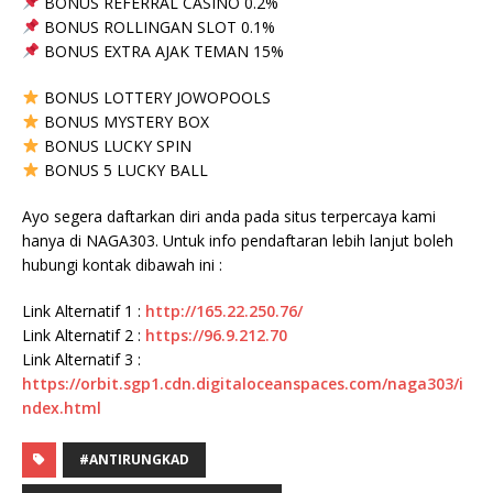
BONUS REFERRAL CASINO 0.2%
BONUS ROLLINGAN SLOT 0.1%
BONUS EXTRA AJAK TEMAN 15%
BONUS LOTTERY JOWOPOOLS
BONUS MYSTERY BOX
BONUS LUCKY SPIN
BONUS 5 LUCKY BALL
Ayo segera daftarkan diri anda pada situs terpercaya kami
hanya di NAGA303. Untuk info pendaftaran lebih lanjut boleh
hubungi kontak dibawah ini :
Link Alternatif 1 :
http://165.22.250.76/
Link Alternatif 2 :
https://96.9.212.70
Link Alternatif 3 :
https://orbit.sgp1.cdn.digitaloceanspaces.com/naga303/i
ndex.html
#ANTIRUNGKAD