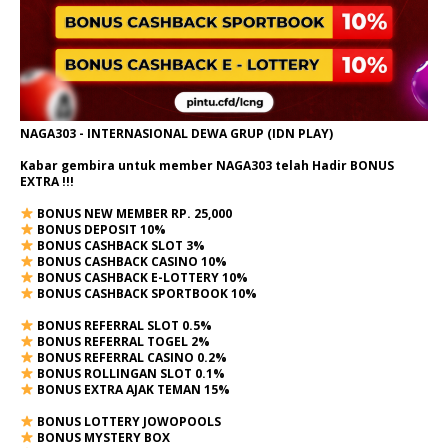
NAGA303 - INTERNASIONAL DEWA GRUP (IDN PLAY)
Kabar gembira untuk member NAGA303 telah Hadir BONUS
EXTRA !!!
BONUS NEW MEMBER RP. 25,000
BONUS DEPOSIT 10%
BONUS CASHBACK SLOT 3%
BONUS CASHBACK CASINO 10%
BONUS CASHBACK E-LOTTERY 10%
BONUS CASHBACK SPORTBOOK 10%
BONUS REFERRAL SLOT 0.5%
BONUS REFERRAL TOGEL 2%
BONUS REFERRAL CASINO 0.2%
BONUS ROLLINGAN SLOT 0.1%
BONUS EXTRA AJAK TEMAN 15%
BONUS LOTTERY JOWOPOOLS
BONUS MYSTERY BOX