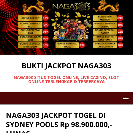
BUKTI JACKPOT NAGA303
NAGA303 SITUS TOGEL ONLINE, LIVE CASINO, SLOT
ONLINE TERLENGKAP & TERPERCAYA
NAGA303 JACKPOT TOGEL DI
SYDNEY POOLS Rp 98.900.000,-