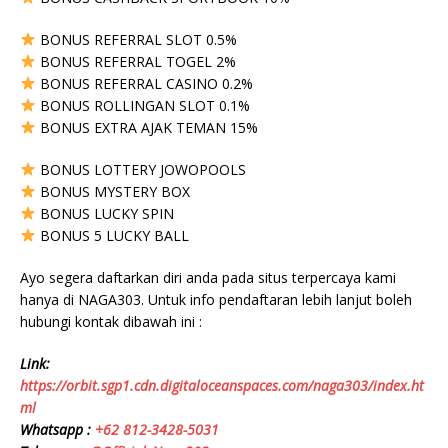
BONUS REFERRAL SLOT 0.5%
BONUS REFERRAL TOGEL 2%
BONUS REFERRAL CASINO 0.2%
BONUS ROLLINGAN SLOT 0.1%
BONUS EXTRA AJAK TEMAN 15%
BONUS LOTTERY JOWOPOOLS
BONUS MYSTERY BOX
BONUS LUCKY SPIN
BONUS 5 LUCKY BALL
Ayo segera daftarkan diri anda pada situs terpercaya kami
hanya di NAGA303. Untuk info pendaftaran lebih lanjut boleh
hubungi kontak dibawah ini :
Link:
https://orbit.sgp1.cdn.digitaloceanspaces.com/naga303/index.ht
ml
Whatsapp :
+62 812-3428-5031