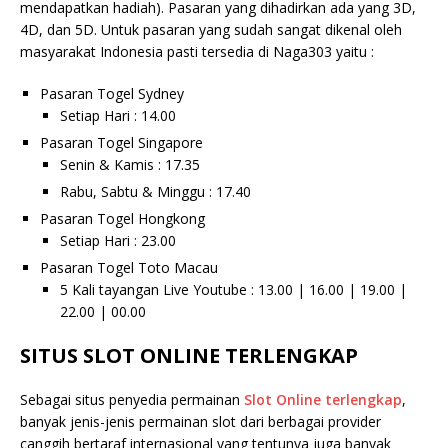
mendapatkan hadiah). Pasaran yang dihadirkan ada yang 3D,
4D, dan 5D. Untuk pasaran yang sudah sangat dikenal oleh
masyarakat Indonesia pasti tersedia di Naga303 yaitu :
Pasaran Togel Sydney
Setiap Hari : 14.00
Pasaran Togel Singapore
Senin & Kamis : 17.35
Rabu, Sabtu & Minggu : 17.40
Pasaran Togel Hongkong
Setiap Hari : 23.00
Pasaran Togel Toto Macau
5 Kali tayangan Live Youtube : 13.00 | 16.00 | 19.00 |
22.00 | 00.00
SITUS SLOT ONLINE TERLENGKAP
Sebagai situs penyedia permainan
Slot Online terlengkap
,
banyak jenis-jenis permainan slot dari berbagai provider
canggih bertaraf internasional yang tentunya juga banyak