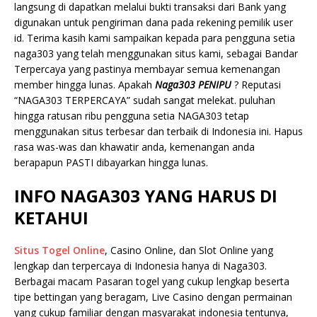
langsung di dapatkan melalui bukti transaksi dari Bank yang
digunakan untuk pengiriman dana pada rekening pemilik user
id. Terima kasih kami sampaikan kepada para pengguna setia
naga303 yang telah menggunakan situs kami, sebagai Bandar
Terpercaya yang pastinya membayar semua kemenangan
member hingga lunas. Apakah
Naga303
PENIPU
? Reputasi
“NAGA303 TERPERCAYA” sudah sangat melekat. puluhan
hingga ratusan ribu pengguna setia NAGA303 tetap
menggunakan situs terbesar dan terbaik di Indonesia ini. Hapus
rasa was-was dan khawatir anda, kemenangan anda
berapapun PASTI dibayarkan hingga lunas.
INFO NAGA303 YANG HARUS DI
KETAHUI
Situs Togel Online
, Casino Online, dan Slot Online yang
lengkap dan terpercaya di Indonesia hanya di Naga303.
Berbagai macam Pasaran togel yang cukup lengkap beserta
tipe bettingan yang beragam, Live Casino dengan permainan
yang cukup familiar dengan masyarakat indonesia tentunya,