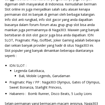
digemari oleh masyarakat di Indonesia. Kemudahan bermain
Slot online ini juga menjadikan salah satu alasan kenapa
permainan slot ini banyak di gemari oleh berbagai kalangan.
Info slot anti rungkad, info slot gacor yang anda dapatkan
biasanya dalam forum-forum atau grup-grup slot bisa anda
mainkan juga permainannya di Naga303. Maxwin yang banyak
bertebaran di slot-slot gacor juga bisa anda dapatkan. IDN
SLOT, Pragmatic Play, iSoftbet, Joker Gaming adalah beberapa
dari sekian banyak provider yang hadir di situs Naga303 ini.
Slot populer yang banyak dimainkan beberapa diantaranya
seperti :
IDN SLOT :
Legenda Gatotkaca,
Bali, Mobile Legends, Garudaman
Pragmatic Play / PP : Naga303 Olympus, Gates of Olympus,
Sweet Bonanza, Starlight Princess,
Habanero : Bomb Runner, Disco Beats, 5 Lucky Lions
Selain permainan yang bermacam-macam jenisnya, Naga303