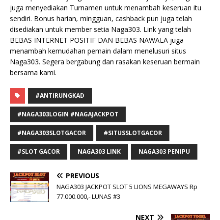
juga menyediakan Turnamen untuk menambah keseruan itu
sendiri. Bonus harian, mingguan, cashback pun juga telah
disediakan untuk member setia Naga303. Link yang telah
BEBAS INTERNET POSITIF DAN BEBAS NAWALA juga
menambah kemudahan pemain dalam menelusuri situs
Naga303. Segera bergabung dan rasakan keseruan bermain
bersama kami.
#ANTIRUNGKAD
#NAGA303LOGIN #NAGAJACKPOT
#NAGA303SLOTGACOR
#SITUSSLOTGACOR
#SLOT GACOR
NAGA303 LINK
NAGA303 PENIPU
PREVIOUS
NAGA303 JACKPOT SLOT 5 LIONS MEGAWAYS Rp
77.000.000,- LUNAS #3
NEXT