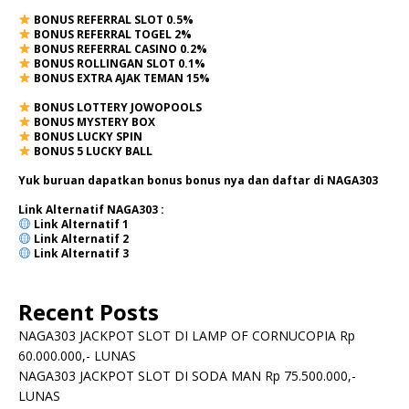
BONUS REFERRAL SLOT 0.5%
BONUS REFERRAL TOGEL 2%
BONUS REFERRAL CASINO 0.2%
BONUS ROLLINGAN SLOT 0.1%
BONUS EXTRA AJAK TEMAN 15%
BONUS LOTTERY JOWOPOOLS
BONUS MYSTERY BOX
BONUS LUCKY SPIN
BONUS 5 LUCKY BALL
Yuk buruan dapatkan bonus bonus nya dan daftar di NAGA303
Link Alternatif NAGA303 :
Link Alternatif
1
Link Alternatif
2
Link Alternatif 3
Recent Posts
NAGA303 JACKPOT SLOT DI LAMP OF CORNUCOPIA Rp
60.000.000,- LUNAS
NAGA303 JACKPOT SLOT DI SODA MAN Rp 75.500.000,-
LUNAS