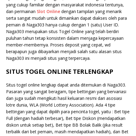
yang cukup familiar dengan masyarakat indonesia tentunya,
dan permainan
Slot Online
dengan tampilan yang menarik
serta sangat mudah untuk dimainkan dapat diakses oleh para
pemain di Naga303 hanya cukup dengan 1 (satu) User ID.
Naga303 merupakan situs Togel Online yang telah berdiri
puluhan tahun tetap konsisten dalam menjaga kepercayaan
member-membernya. Proses deposit yang cepat, wd
berapapun juga dibayarkan menjadi salah satu alasan situs
Naga303 ini menjadi situs yang terpercaya.
SITUS TOGEL ONLINE TERLENGKAP
Situs togel online lengkap dapat anda ditemukan di Naga303.
Pasaran yang sangat beragam, tipe bettingan yang bervariasi
dan juga sudah mengikuti hasil keluaran resmi dari asosiasi
lotre dunia, WLA (World Lottery Association). Ada 4 tipe
bettingan yang dapat dipilih para pencinta togel, yaitu : Bet tipe
Full (dengan hadiah terbesar), Bet tipe Diskon (mendapatkan
diskon untuk setiap bet), Bet tipe BB Bolak Balik (jika result
terbalik dari bet pemain, masih mendapatkan hadiah), dan Bet