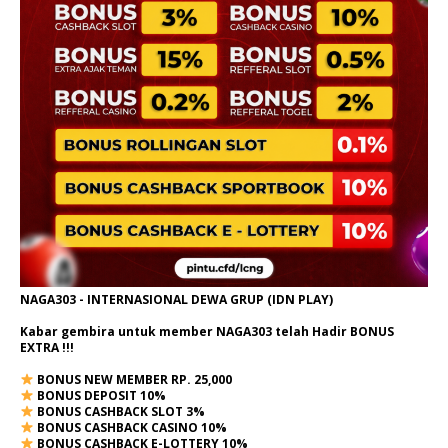
NAGA303 - INTERNASIONAL DEWA GRUP (IDN PLAY)
Kabar gembira untuk member NAGA303 telah Hadir BONUS
EXTRA !!!
BONUS NEW MEMBER RP. 25,000
BONUS DEPOSIT 10%
BONUS CASHBACK SLOT 3%
BONUS CASHBACK CASINO 10%
BONUS CASHBACK E-LOTTERY 10%