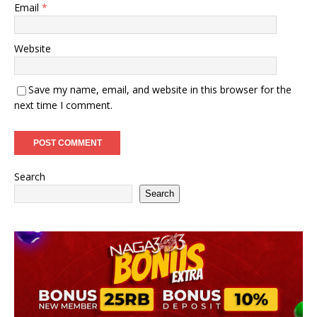
Email
*
Website
Save my name, email, and website in this browser for the
next time I comment.
Search
Search