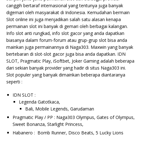
canggih bertaraf internasional yang tentunya juga banyak
digemari oleh masyarakat di Indonesia. Kemudahan bermain
Slot online ini juga menjadikan salah satu alasan kenapa
permainan slot ini banyak di gemari oleh berbagai kalangan.
Info slot anti rungkad, info slot gacor yang anda dapatkan
biasanya dalam forum-forum atau grup-grup slot bisa anda
mainkan juga permainannya di Naga303. Maxwin yang banyak
bertebaran di slot-slot gacor juga bisa anda dapatkan. IDN
SLOT, Pragmatic Play, iSoftbet, Joker Gaming adalah beberapa
dari sekian banyak provider yang hadir di situs Naga303 ini.
Slot populer yang banyak dimainkan beberapa diantaranya
seperti :
IDN SLOT :
Legenda Gatotkaca,
Bali, Mobile Legends, Garudaman
Pragmatic Play / PP : Naga303 Olympus, Gates of Olympus,
Sweet Bonanza, Starlight Princess,
Habanero : Bomb Runner, Disco Beats, 5 Lucky Lions