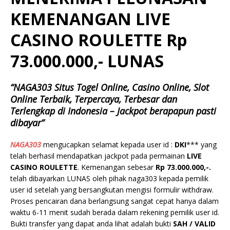
KEMENANGAN LIVE
CASINO ROULETTE Rp
73.000.000,- LUNAS
“NAGA303 Situs Togel Online, Casino Online, Slot
Online Terbaik, Terpercaya, Terbesar dan
Terlengkap di Indonesia – Jackpot berapapun pasti
dibayar”
NAGA303
mengucapkan selamat kepada user id :
DKI
*** yang
telah berhasil mendapatkan jackpot pada permainan
LIVE
CASINO ROULETTE
. Kemenangan sebesar
Rp 73.000.000,-.
telah dibayarkan LUNAS oleh pihak naga303 kepada pemilik
user id setelah yang bersangkutan mengisi formulir withdraw.
Proses pencairan dana berlangsung sangat cepat hanya dalam
waktu 6-11 menit sudah berada dalam rekening pemilik user id.
Bukti transfer yang dapat anda lihat adalah bukti
SAH / VALID