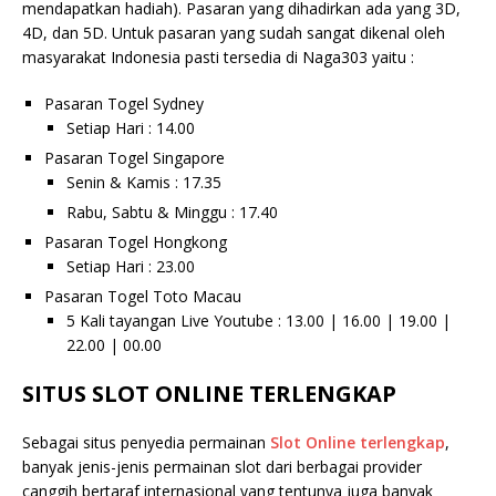
mendapatkan hadiah). Pasaran yang dihadirkan ada yang 3D,
4D, dan 5D. Untuk pasaran yang sudah sangat dikenal oleh
masyarakat Indonesia pasti tersedia di Naga303 yaitu :
Pasaran Togel Sydney
Setiap Hari : 14.00
Pasaran Togel Singapore
Senin & Kamis : 17.35
Rabu, Sabtu & Minggu : 17.40
Pasaran Togel Hongkong
Setiap Hari : 23.00
Pasaran Togel Toto Macau
5 Kali tayangan Live Youtube : 13.00 | 16.00 | 19.00 |
22.00 | 00.00
SITUS SLOT ONLINE TERLENGKAP
Sebagai situs penyedia permainan
Slot Online terlengkap
,
banyak jenis-jenis permainan slot dari berbagai provider
canggih bertaraf internasional yang tentunya juga banyak