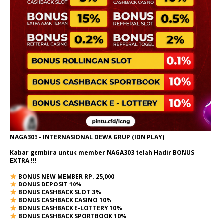
NAGA303 - INTERNASIONAL DEWA GRUP (IDN PLAY)
Kabar gembira untuk member NAGA303 telah Hadir BONUS
EXTRA !!!
BONUS NEW MEMBER RP. 25,000
BONUS DEPOSIT 10%
BONUS CASHBACK SLOT 3%
BONUS CASHBACK CASINO 10%
BONUS CASHBACK E-LOTTERY 10%
BONUS CASHBACK SPORTBOOK 10%