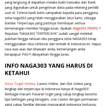
yang langsung di dapatkan melalui bukti transaksi dari Bank
yang digunakan untuk pengiriman dana pada rekening pemilik
user id. Terima kasih kami sampaikan kepada para pengguna
setia naga303 yang telah menggunakan situs kami, sebagai
Bandar Terpercaya yang pastinya membayar semua
kemenangan member hingga lunas. Apakah
Naga303
PENIPU
?
Reputasi “NAGA303 TERPERCAYA” sudah sangat melekat.
puluhan hingga ratusan ribu pengguna setia NAGA303 tetap
menggunakan situs terbesar dan terbaik di Indonesia ini. Hapus
rasa was-was dan khawatir anda, kemenangan anda
berapapun PASTI dibayarkan hingga lunas.
INFO NAGA303 YANG HARUS DI
KETAHUI
Situs Togel Online
, Casino Online, dan Slot Online yang
lengkap dan terpercaya di Indonesia hanya di Naga303.
Berbagai macam Pasaran togel yang cukup lengkap beserta
tipe bettingan yang beragam, Live Casino dengan permainan
yang cukup familiar dengan masyarakat indonesia tentunya,