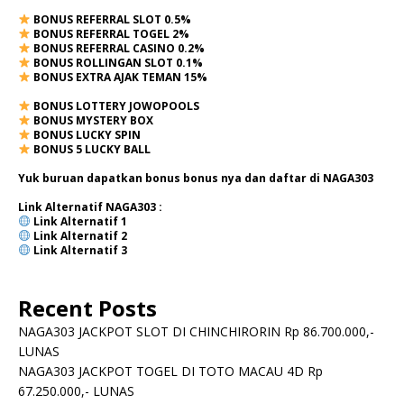
BONUS REFERRAL SLOT 0.5%
BONUS REFERRAL TOGEL 2%
BONUS REFERRAL CASINO 0.2%
BONUS ROLLINGAN SLOT 0.1%
BONUS EXTRA AJAK TEMAN 15%
BONUS LOTTERY JOWOPOOLS
BONUS MYSTERY BOX
BONUS LUCKY SPIN
BONUS 5 LUCKY BALL
Yuk buruan dapatkan bonus bonus nya dan daftar di NAGA303
Link Alternatif NAGA303 :
Link Alternatif
1
Link Alternatif
2
Link Alternatif 3
Recent Posts
NAGA303 JACKPOT SLOT DI CHINCHIRORIN Rp 86.700.000,-
LUNAS
NAGA303 JACKPOT TOGEL DI TOTO MACAU 4D Rp
67.250.000,- LUNAS